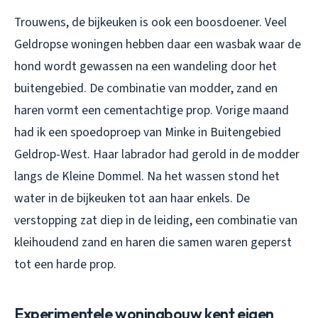
Trouwens, de bijkeuken is ook een boosdoener. Veel
Geldropse woningen hebben daar een wasbak waar de
hond wordt gewassen na een wandeling door het
buitengebied. De combinatie van modder, zand en
haren vormt een cementachtige prop. Vorige maand
had ik een spoedoproep van Minke in Buitengebied
Geldrop-West. Haar labrador had gerold in de modder
langs de Kleine Dommel. Na het wassen stond het
water in de bijkeuken tot aan haar enkels. De
verstopping zat diep in de leiding, een combinatie van
kleihoudend zand en haren die samen waren geperst
tot een harde prop.
Experimentele woningbouw kent eigen