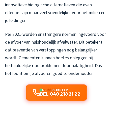
innovatieve biologische alternatieven die even
effectief zijn maar veel vriendelijker voor het milieu en
je leidingen.
Per 2025 worden er strengere normen ingevoerd voor
de afvoer van huishoudelijk afvalwater. Dit betekent
dat preventie van verstoppingen nog belangrijker
wordt. Gemeenten kunnen boetes opleggen bij
herhaaldelijke rioolproblemen door nalatigheid. Dus
het loont om je afvoeren goed te onderhouden.
NU BEREIKBAAR
BEL 040 218 21 22