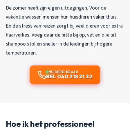
De zomer heeft zijn eigen uitdagingen. Voor de
vakantie wassen mensen hun huisdieren vaker thuis.
En de stress van reizen zorgt bij veel dieren voor extra
haarverlies. Voeg daar de hitte bij op, vet en olie uit
shampoo stollen sneller in de leidingen bij hogere
temperaturen.
NU BEREIKBAAR
BEL 040 218 21 22
Hoe ik het professioneel