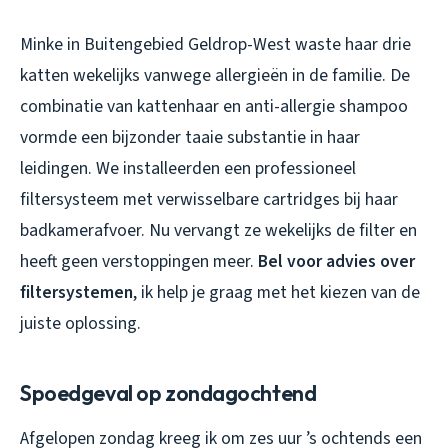
Minke in Buitengebied Geldrop-West waste haar drie
katten wekelijks vanwege allergieën in de familie. De
combinatie van kattenhaar en anti-allergie shampoo
vormde een bijzonder taaie substantie in haar
leidingen. We installeerden een professioneel
filtersysteem met verwisselbare cartridges bij haar
badkamerafvoer. Nu vervangt ze wekelijks de filter en
heeft geen verstoppingen meer.
Bel voor advies over
filtersystemen
, ik help je graag met het kiezen van de
juiste oplossing.
Spoedgeval op zondagochtend
Afgelopen zondag kreeg ik om zes uur ’s ochtends een