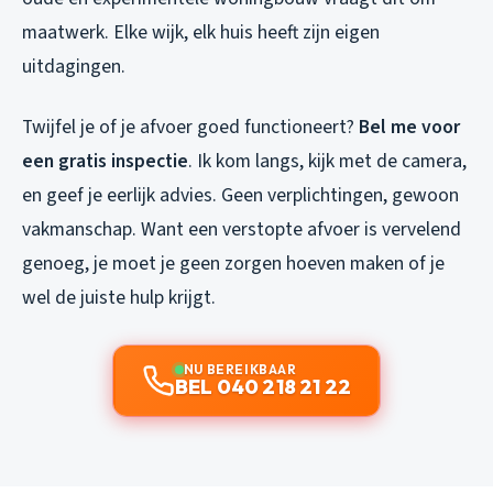
maatwerk. Elke wijk, elk huis heeft zijn eigen
uitdagingen.
Twijfel je of je afvoer goed functioneert?
Bel me voor
een gratis inspectie
. Ik kom langs, kijk met de camera,
en geef je eerlijk advies. Geen verplichtingen, gewoon
vakmanschap. Want een verstopte afvoer is vervelend
genoeg, je moet je geen zorgen hoeven maken of je
wel de juiste hulp krijgt.
NU BEREIKBAAR
BEL 040 218 21 22