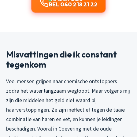
BEL 040 218 21 22
Misvattingen die ik constant
tegenkom
Veel mensen grijpen naar chemische ontstoppers
zodra het water langzaam wegloopt. Maar volgens mij
zijn die middelen het geld niet waard bij
haarverstoppingen. Ze zijn ineffectief tegen de taaie
combinatie van haren en vet, en kunnen je leidingen
beschadigen. Vooral in Coevering met de oude