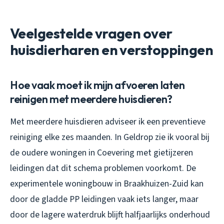
Veelgestelde vragen over
huisdierharen en verstoppingen
Hoe vaak moet ik mijn afvoeren laten
reinigen met meerdere huisdieren?
Met meerdere huisdieren adviseer ik een preventieve
reiniging elke zes maanden. In Geldrop zie ik vooral bij
de oudere woningen in Coevering met gietijzeren
leidingen dat dit schema problemen voorkomt. De
experimentele woningbouw in Braakhuizen-Zuid kan
door de gladde PP leidingen vaak iets langer, maar
door de lagere waterdruk blijft halfjaarlijks onderhoud