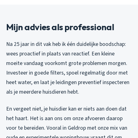
Mijn advies als professional
Na 25 jaar in dit vak heb ik één duidelijke boodschap:
wees proactief in plaats van reactief. Een kleine
moeite vandaag voorkomt grote problemen morgen.
Investeer in goede filters, spoel regelmatig door met
heet water, en laat je leidingen preventief inspecteren
als je meerdere huisdieren hebt.
En vergeet niet, je huisdier kan er niets aan doen dat
het haart. Het is aan ons om onze afvoeren daarop
voor te bereiden. Vooral in Geldrop met onze mix van
oude en experimentele woningbouw vraagt dit om