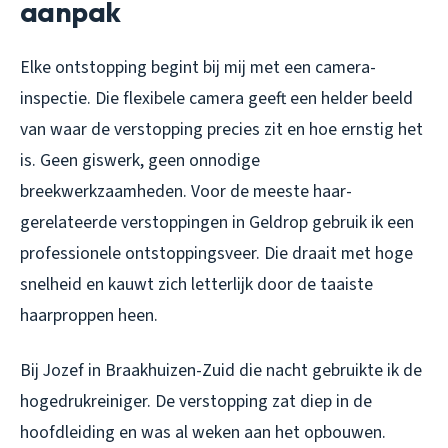
aanpak
Elke ontstopping begint bij mij met een camera-
inspectie. Die flexibele camera geeft een helder beeld
van waar de verstopping precies zit en hoe ernstig het
is. Geen giswerk, geen onnodige
breekwerkzaamheden. Voor de meeste haar-
gerelateerde verstoppingen in Geldrop gebruik ik een
professionele ontstoppingsveer. Die draait met hoge
snelheid en kauwt zich letterlijk door de taaiste
haarproppen heen.
Bij Jozef in Braakhuizen-Zuid die nacht gebruikte ik de
hogedrukreiniger. De verstopping zat diep in de
hoofdleiding en was al weken aan het opbouwen.