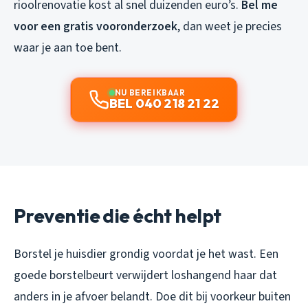
rioolrenovatie kost al snel duizenden euro’s.
Bel me
voor een gratis vooronderzoek
, dan weet je precies
waar je aan toe bent.
NU BEREIKBAAR
BEL 040 218 21 22
Preventie die écht helpt
Borstel je huisdier grondig voordat je het wast. Een
goede borstelbeurt verwijdert loshangend haar dat
anders in je afvoer belandt. Doe dit bij voorkeur buiten