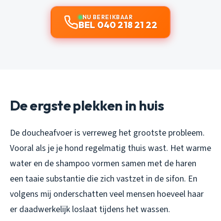
NU BEREIKBAAR
BEL 040 218 21 22
De ergste plekken in huis
De doucheafvoer is verreweg het grootste probleem.
Vooral als je je hond regelmatig thuis wast. Het warme
water en de shampoo vormen samen met de haren
een taaie substantie die zich vastzet in de sifon. En
volgens mij onderschatten veel mensen hoeveel haar
er daadwerkelijk loslaat tijdens het wassen.