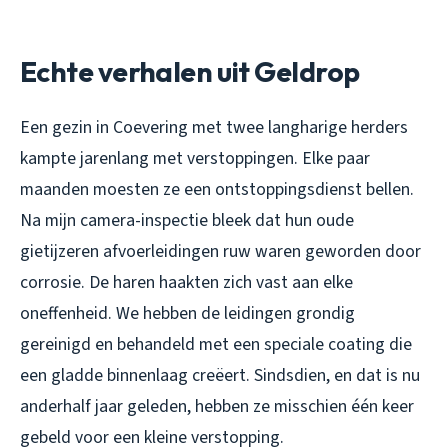
Echte verhalen uit Geldrop
Een gezin in Coevering met twee langharige herders
kampte jarenlang met verstoppingen. Elke paar
maanden moesten ze een ontstoppingsdienst bellen.
Na mijn camera-inspectie bleek dat hun oude
gietijzeren afvoerleidingen ruw waren geworden door
corrosie. De haren haakten zich vast aan elke
oneffenheid. We hebben de leidingen grondig
gereinigd en behandeld met een speciale coating die
een gladde binnenlaag creëert. Sindsdien, en dat is nu
anderhalf jaar geleden, hebben ze misschien één keer
gebeld voor een kleine verstopping.