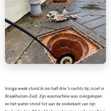
Vorige week stond ik om half drie ’s nachts bij Jozef in
Braakhuizen-Zuid. Zijn wasmachine was overgelopen
en het water stond tot aan de onderkant van zijn