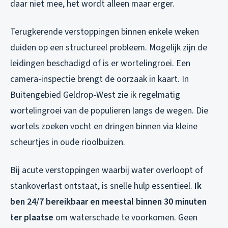
daar niet mee, het wordt alleen maar erger.
Terugkerende verstoppingen binnen enkele weken
duiden op een structureel probleem. Mogelijk zijn de
leidingen beschadigd of is er wortelingroei. Een
camera-inspectie brengt de oorzaak in kaart. In
Buitengebied Geldrop-West zie ik regelmatig
wortelingroei van de populieren langs de wegen. Die
wortels zoeken vocht en dringen binnen via kleine
scheurtjes in oude rioolbuizen.
Bij acute verstoppingen waarbij water overloopt of
stankoverlast ontstaat, is snelle hulp essentieel.
Ik
ben 24/7 bereikbaar en meestal binnen 30 minuten
ter plaatse
om waterschade te voorkomen. Geen