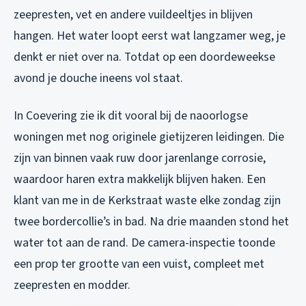
zeepresten, vet en andere vuildeeltjes in blijven
hangen. Het water loopt eerst wat langzamer weg, je
denkt er niet over na. Totdat op een doordeweekse
avond je douche ineens vol staat.
In Coevering zie ik dit vooral bij de naoorlogse
woningen met nog originele gietijzeren leidingen. Die
zijn van binnen vaak ruw door jarenlange corrosie,
waardoor haren extra makkelijk blijven haken. Een
klant van me in de Kerkstraat waste elke zondag zijn
twee bordercollie’s in bad. Na drie maanden stond het
water tot aan de rand. De camera-inspectie toonde
een prop ter grootte van een vuist, compleet met
zeepresten en modder.