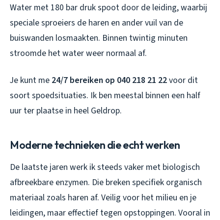
Water met 180 bar druk spoot door de leiding, waarbij
speciale sproeiers de haren en ander vuil van de
buiswanden losmaakten. Binnen twintig minuten
stroomde het water weer normaal af.
Je kunt me
24/7 bereiken op 040 218 21 22
voor dit
soort spoedsituaties. Ik ben meestal binnen een half
uur ter plaatse in heel Geldrop.
Moderne technieken die echt werken
De laatste jaren werk ik steeds vaker met biologisch
afbreekbare enzymen. Die breken specifiek organisch
materiaal zoals haren af. Veilig voor het milieu en je
leidingen, maar effectief tegen opstoppingen. Vooral in