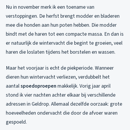
Nu in november merk ik een toename van
verstoppingen. De herfst brengt modder en bladeren
mee die honden aan hun poten hebben. Die modder
bindt met de haren tot een compacte massa. En dan is
er natuurlijk de wintervacht die begint te groeien, veel
haren die loslaten tijdens het borstelen en wassen.
Maar het voorjaar is echt de piekperiode. Wanneer
dieren hun wintervacht verliezen, verdubbelt het
aantal
spoedoproepen
makkelijk. Vorig jaar april
stond ik vier nachten achter elkaar bij verschillende
adressen in Geldrop. Allemaal dezelfde oorzaak: grote
hoeveelheden ondervacht die door de afvoer waren
gespoeld.