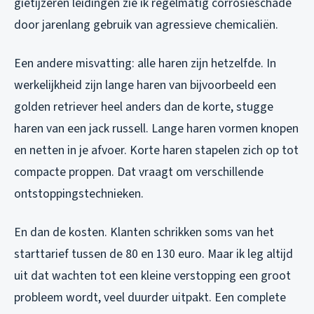
gietijzeren leidingen zie ik regelmatig corrosieschade
door jarenlang gebruik van agressieve chemicaliën.
Een andere misvatting: alle haren zijn hetzelfde. In
werkelijkheid zijn lange haren van bijvoorbeeld een
golden retriever heel anders dan de korte, stugge
haren van een jack russell. Lange haren vormen knopen
en netten in je afvoer. Korte haren stapelen zich op tot
compacte proppen. Dat vraagt om verschillende
ontstoppingstechnieken.
En dan de kosten. Klanten schrikken soms van het
starttarief tussen de 80 en 130 euro. Maar ik leg altijd
uit dat wachten tot een kleine verstopping een groot
probleem wordt, veel duurder uitpakt. Een complete