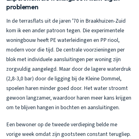
problemen
In de terrasflats uit de jaren ’70 in Braakhuizen-Zuid
kom ik een ander patroon tegen. Die experimentele
woningbouw heeft PE waterleidingen en PP riool,
modern voor die tijd. De centrale voorzieningen per
blok met individuele aansluitingen per woning zijn
zorgvuldig aangelegd. Maar door de lagere waterdruk
(2,8-3,0 bar) door de ligging bij de Kleine Dommel,
spoelen haren minder goed door. Het water stroomt
gewoon langzamer, waardoor haren meer kans krijgen
om te blijven hangen in bochten en aansluitingen.
Een bewoner op de tweede verdieping belde me
vorige week omdat zijn gootsteen constant terugliep.