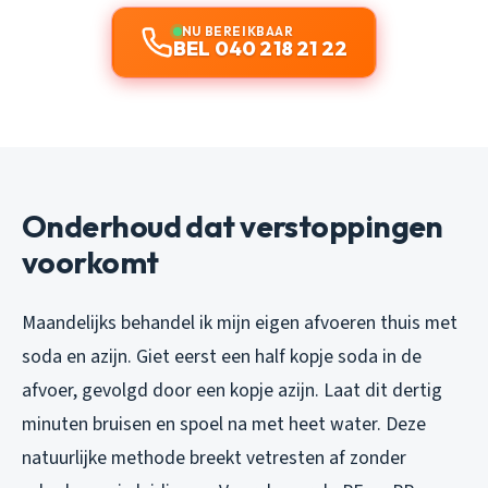
NU BEREIKBAAR
BEL 040 218 21 22
Onderhoud dat verstoppingen
voorkomt
Maandelijks behandel ik mijn eigen afvoeren thuis met
soda en azijn. Giet eerst een half kopje soda in de
afvoer, gevolgd door een kopje azijn. Laat dit dertig
minuten bruisen en spoel na met heet water. Deze
natuurlijke methode breekt vetresten af zonder