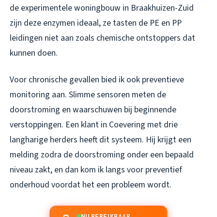
de experimentele woningbouw in Braakhuizen-Zuid
zijn deze enzymen ideaal, ze tasten de PE en PP
leidingen niet aan zoals chemische ontstoppers dat
kunnen doen.
Voor chronische gevallen bied ik ook preventieve
monitoring aan. Slimme sensoren meten de
doorstroming en waarschuwen bij beginnende
verstoppingen. Een klant in Coevering met drie
langharige herders heeft dit systeem. Hij krijgt een
melding zodra de doorstroming onder een bepaald
niveau zakt, en dan kom ik langs voor preventief
onderhoud voordat het een probleem wordt.
NU BEREIKBAAR