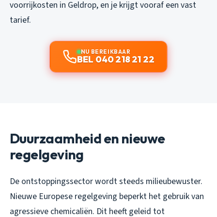
voorrijkosten in Geldrop, en je krijgt vooraf een vast
tarief.
NU BEREIKBAAR
BEL 040 218 21 22
Duurzaamheid en nieuwe
regelgeving
De ontstoppingssector wordt steeds milieubewuster.
Nieuwe Europese regelgeving beperkt het gebruik van
agressieve chemicaliën. Dit heeft geleid tot