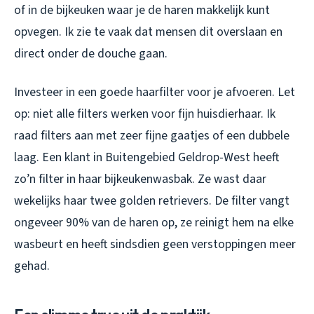
of in de bijkeuken waar je de haren makkelijk kunt
opvegen. Ik zie te vaak dat mensen dit overslaan en
direct onder de douche gaan.
Investeer in een goede haarfilter voor je afvoeren. Let
op: niet alle filters werken voor fijn huisdierhaar. Ik
raad filters aan met zeer fijne gaatjes of een dubbele
laag. Een klant in Buitengebied Geldrop-West heeft
zo’n filter in haar bijkeukenwasbak. Ze wast daar
wekelijks haar twee golden retrievers. De filter vangt
ongeveer 90% van de haren op, ze reinigt hem na elke
wasbeurt en heeft sindsdien geen verstoppingen meer
gehad.