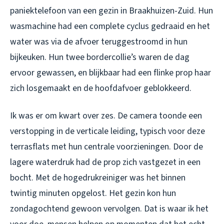
paniektelefoon van een gezin in Braakhuizen-Zuid. Hun
wasmachine had een complete cyclus gedraaid en het
water was via de afvoer teruggestroomd in hun
bijkeuken. Hun twee bordercollie’s waren de dag
ervoor gewassen, en blijkbaar had een flinke prop haar
zich losgemaakt en de hoofdafvoer geblokkeerd.
Ik was er om kwart over zes. De camera toonde een
verstopping in de verticale leiding, typisch voor deze
terrasflats met hun centrale voorzieningen. Door de
lagere waterdruk had de prop zich vastgezet in een
bocht. Met de hogedrukreiniger was het binnen
twintig minuten opgelost. Het gezin kon hun
zondagochtend gewoon vervolgen. Dat is waar ik het