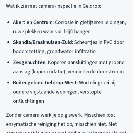
Wat ik zie met camera-inspectie in Geldrop:
Akert en Centrum:
Corrosie in gietijzeren leidingen,
ruwe plekken waar vuil blijft hangen
Skandia/Braakhuizen-Zuid:
Scheurtjes in PVC door
bodemzetting, grondwater-infiltratie
Zesgehuchten:
Koperen aansluitingen met groene
aanslag (koperoxidatie), verminderde doorstroom
Buitengebied Geldrop-West:
Wortelingroei bij
oudere vrijstaande woningen, verstopte
ontluchtingen
Zonder camera werk je op giswerk. Misschien lost
enzymatische reiniging het op, misschien niet. Met