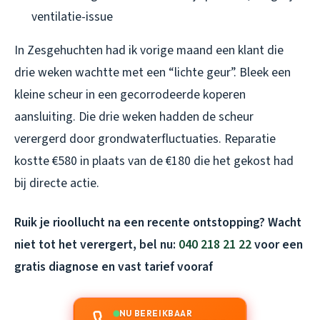
ventilatie-issue
In Zesgehuchten had ik vorige maand een klant die
drie weken wachtte met een “lichte geur”. Bleek een
kleine scheur in een gecorrodeerde koperen
aansluiting. Die drie weken hadden de scheur
verergerd door grondwaterfluctuaties. Reparatie
kostte €580 in plaats van de €180 die het gekost had
bij directe actie.
Ruik je rioollucht na een recente ontstopping? Wacht
niet tot het verergert, bel nu:
040 218 21 22
voor een
gratis diagnose en vast tarief vooraf
NU BEREIKBAAR