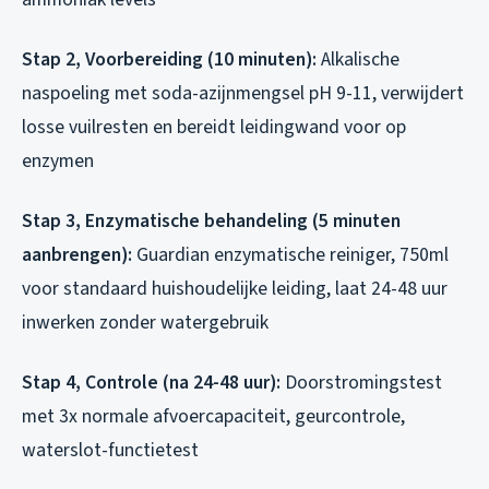
Stap 2, Voorbereiding (10 minuten):
Alkalische
naspoeling met soda-azijnmengsel pH 9-11, verwijdert
losse vuilresten en bereidt leidingwand voor op
enzymen
Stap 3, Enzymatische behandeling (5 minuten
aanbrengen):
Guardian enzymatische reiniger, 750ml
voor standaard huishoudelijke leiding, laat 24-48 uur
inwerken zonder watergebruik
Stap 4, Controle (na 24-48 uur):
Doorstromingstest
met 3x normale afvoercapaciteit, geurcontrole,
waterslot-functietest