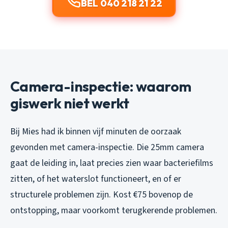
BEL 040 218 21 22
Camera-inspectie: waarom
giswerk niet werkt
Bij Mies had ik binnen vijf minuten de oorzaak
gevonden met camera-inspectie. Die 25mm camera
gaat de leiding in, laat precies zien waar bacteriefilms
zitten, of het waterslot functioneert, en of er
structurele problemen zijn. Kost €75 bovenop de
ontstopping, maar voorkomt terugkerende problemen.