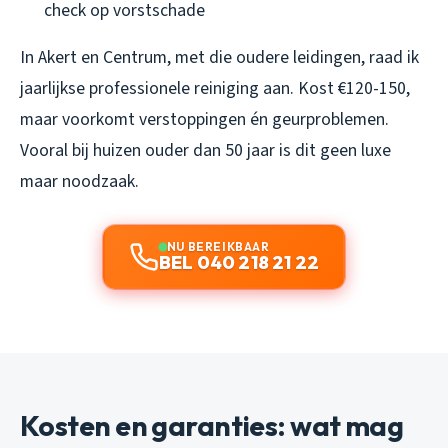
check op vorstschade
In Akert en Centrum, met die oudere leidingen, raad ik
jaarlijkse professionele reiniging aan. Kost €120-150,
maar voorkomt verstoppingen én geurproblemen.
Vooral bij huizen ouder dan 50 jaar is dit geen luxe
maar noodzaak.
NU BEREIKBAAR
BEL 040 218 21 22
Kosten en garanties: wat mag