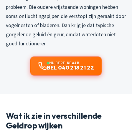
probleem. Die oudere vrijstaande woningen hebben
soms ontluchtingspijpen die verstopt zijn geraakt door
vogelnesten of bladeren. Dan krijg je dat typische
gorgelende geluid én geur, omdat waterloten niet
goed functioneren.
NU BEREIKBAAR
BEL 040 218 21 22
Wat ik zie in verschillende
Geldrop wijken