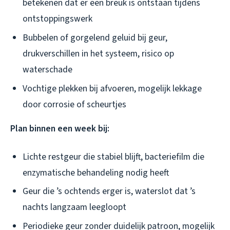
betekenen dat er een breuk is ontstaan tijdens
ontstoppingswerk
Bubbelen of gorgelend geluid bij geur,
drukverschillen in het systeem, risico op
waterschade
Vochtige plekken bij afvoeren, mogelijk lekkage
door corrosie of scheurtjes
Plan binnen een week bij:
Lichte restgeur die stabiel blijft, bacteriefilm die
enzymatische behandeling nodig heeft
Geur die ’s ochtends erger is, waterslot dat ’s
nachts langzaam leegloopt
Periodieke geur zonder duidelijk patroon, mogelijk