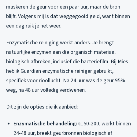
maskeren de geur voor een paar uur, maar de bron
blijft. Volgens mij is dat weggegooid geld, want binnen
een dag ruik je het weer.
Enzymatische reiniging werkt anders. Je brengt
natuurlijke enzymen aan die organisch materiaal
biologisch afbreken, inclusief die bacteriefilm. Bij Mies
heb ik Guardian enzymatische reiniger gebruikt,
specifiek voor rioollucht. Na 24 uur was de geur 95%
weg, na 48 uur volledig verdwenen.
Dit zijn de opties die ik aanbied:
Enzymatische behandeling:
€150-200, werkt binnen
24-48 uur, breekt geurbronnen biologisch af