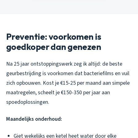
Preventie: voorkomen is
goedkoper dan genezen
Na 25 jaar ontstoppingswerk zeg ik altijd: de beste
geurbestrijding is voorkomen dat bacteriefilms en vuil
zich opbouwen. Kost je €15-25 per maand aan simpele
maatregelen, scheelt je €150-350 per jaar aan
spoedoplossingen.
Maandelijks onderhoud:
Giet wekelijks een ketel heet water door elke