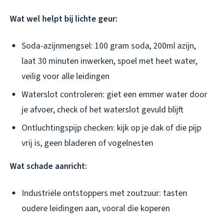
Wat wel helpt bij lichte geur:
Soda-azijnmengsel: 100 gram soda, 200ml azijn,
laat 30 minuten inwerken, spoel met heet water,
veilig voor alle leidingen
Waterslot controleren: giet een emmer water door
je afvoer, check of het waterslot gevuld blijft
Ontluchtingspijp checken: kijk op je dak of die pijp
vrij is, geen bladeren of vogelnesten
Wat schade aanricht:
Industriële ontstoppers met zoutzuur: tasten
oudere leidingen aan, vooral die koperen