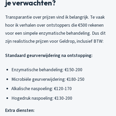
je verwachten?
Transparantie over prijzen vind ik belangrijk. Te vaak
hoor ik verhalen over ontstoppers die €500 rekenen
voor een simpele enzymatische behandeling. Dus dit
zijn realistische prijzen voor Geldrop, inclusief BTW:
Standaard geurverwijdering na ontstopping:
Enzymatische behandeling: €150-200
Microbiële geurverwijdering: €180-250
Alkalische naspoeling: €120-170
Hogedruk naspoeling: €130-200
Extra diensten: