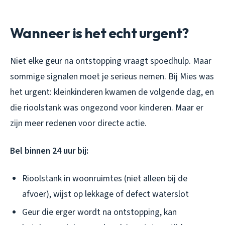
Wanneer is het echt urgent?
Niet elke geur na ontstopping vraagt spoedhulp. Maar
sommige signalen moet je serieus nemen. Bij Mies was
het urgent: kleinkinderen kwamen de volgende dag, en
die rioolstank was ongezond voor kinderen. Maar er
zijn meer redenen voor directe actie.
Bel binnen 24 uur bij:
Rioolstank in woonruimtes (niet alleen bij de
afvoer), wijst op lekkage of defect waterslot
Geur die erger wordt na ontstopping, kan