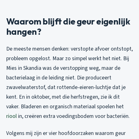
Waarom blijft die geur eigenlijk
hangen?
De meeste mensen denken: verstopte afvoer ontstopt,
probleem opgelost. Maar zo simpel werkt het niet. Bij
Mies in Skandia was de verstopping weg, maar de
bacterielaag in de leiding niet. Die produceert
zwavelwaterstof, dat rottende-eieren-luchtje dat je
kent. En in oktober, met die herfstregen, zie ik dit
vaker. Bladeren en organisch materiaal spoelen het
riool
in, creëren extra voedingsbodem voor bacteriën.
Volgens mij zijn er vier hoofdoorzaken waarom geur