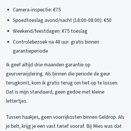
Camera-inspectie: €75
Spoedtoeslag avond/nacht (18:00-08:00): €50
Weekend/feestdagen: €75 toeslag
Controlebezoek na 48 uur: gratis binnen
garantieperiode
Ik geef altijd drie maanden garantie op
geurverwijdering. Als binnen die periode de geur
terugkomt, kom ik gratis terug om het op te lossen.
Dat is mijn standaard, geen gedoe met kleine
lettertjes.
Tussen haakjes, geen voorrijkosten binnen Geldrop. Als
je belt, krijg je een vast tarief vooraf. Bij Mies was dat