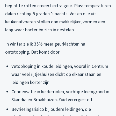
begint te rotten creëert extra geur. Plus: temperaturen
dalen richting 5 graden ’s nachts. Vet en olie uit
keukenafvoeren stollen dan makkelijker, vormen een
laag waar bacteriën zich in nestelen.
In winter zie ik 35% meer geurklachten na
ontstopping. Dat komt door:
Vetophoping in koude leidingen, vooral in Centrum
waar veel rijtjeshuizen dicht op elkaar staan en
leidingen korter zijn
Condensatie in kelderriolen, vochtige leemgrond in
Skandia en Braakhuizen-Zuid verergert dit
Bevriezingsrisico bij oudere leidingen, die