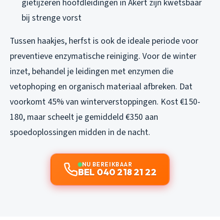
gietijzeren hoofdleidingen in Akert zijn kwetsbaar
bij strenge vorst
Tussen haakjes, herfst is ook de ideale periode voor
preventieve enzymatische reiniging. Voor de winter
inzet, behandel je leidingen met enzymen die
vetophoping en organisch materiaal afbreken. Dat
voorkomt 45% van winterverstoppingen. Kost €150-
180, maar scheelt je gemiddeld €350 aan
spoedoplossingen midden in de nacht.
NU BEREIKBAAR
BEL 040 218 21 22