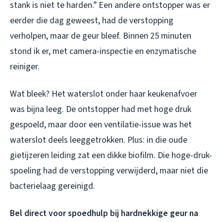
stank is niet te harden.” Een andere ontstopper was er
eerder die dag geweest, had de verstopping
verholpen, maar de geur bleef. Binnen 25 minuten
stond ik er, met camera-inspectie en enzymatische
reiniger.
Wat bleek? Het waterslot onder haar keukenafvoer
was bijna leeg. De ontstopper had met hoge druk
gespoeld, maar door een ventilatie-issue was het
waterslot deels leeggetrokken. Plus: in die oude
gietijzeren leiding zat een dikke biofilm. Die hoge-druk-
spoeling had de verstopping verwijderd, maar niet die
bacterielaag gereinigd.
Bel direct voor spoedhulp bij hardnekkige geur na