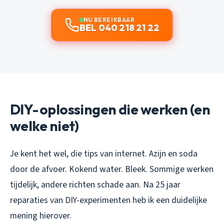
NU BEREIKBAAR
BEL 040 218 21 22
DIY-oplossingen die werken (en
welke niet)
Je kent het wel, die tips van internet. Azijn en soda
door de afvoer. Kokend water. Bleek. Sommige werken
tijdelijk, andere richten schade aan. Na 25 jaar
reparaties van DIY-experimenten heb ik een duidelijke
mening hierover.