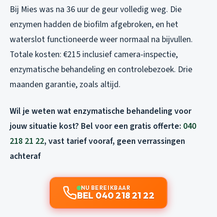
Bij Mies was na 36 uur de geur volledig weg. Die
enzymen hadden de biofilm afgebroken, en het
waterslot functioneerde weer normaal na bijvullen.
Totale kosten: €215 inclusief camera-inspectie,
enzymatische behandeling en controlebezoek. Drie
maanden garantie, zoals altijd.
Wil je weten wat enzymatische behandeling voor
jouw situatie kost? Bel voor een gratis offerte:
040
218 21 22
, vast tarief vooraf, geen verrassingen
achteraf
NU BEREIKBAAR
BEL 040 218 21 22