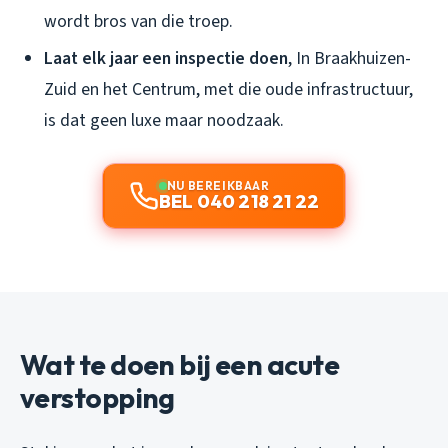
wordt bros van die troep.
Laat elk jaar een inspectie doen
, In Braakhuizen-
Zuid en het Centrum, met die oude infrastructuur,
is dat geen luxe maar noodzaak.
NU BEREIKBAAR
BEL 040 218 21 22
Wat te doen bij een acute
verstopping