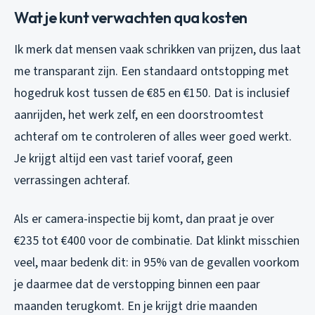
Wat je kunt verwachten qua kosten
Ik merk dat mensen vaak schrikken van prijzen, dus laat
me transparant zijn. Een standaard ontstopping met
hogedruk kost tussen de €85 en €150. Dat is inclusief
aanrijden, het werk zelf, en een doorstroomtest
achteraf om te controleren of alles weer goed werkt.
Je krijgt altijd een vast tarief vooraf, geen
verrassingen achteraf.
Als er camera-inspectie bij komt, dan praat je over
€235 tot €400 voor de combinatie. Dat klinkt misschien
veel, maar bedenk dit: in 95% van de gevallen voorkom
je daarmee dat de verstopping binnen een paar
maanden terugkomt. En je krijgt drie maanden