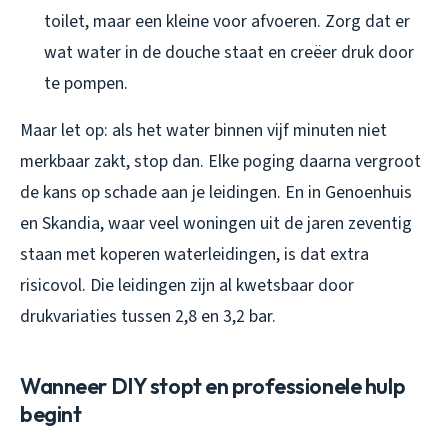
toilet, maar een kleine voor afvoeren. Zorg dat er
wat water in de douche staat en creëer druk door
te pompen.
Maar let op: als het water binnen vijf minuten niet
merkbaar zakt, stop dan. Elke poging daarna vergroot
de kans op schade aan je leidingen. En in Genoenhuis
en Skandia, waar veel woningen uit de jaren zeventig
staan met koperen waterleidingen, is dat extra
risicovol. Die leidingen zijn al kwetsbaar door
drukvariaties tussen 2,8 en 3,2 bar.
Wanneer DIY stopt en professionele hulp
begint