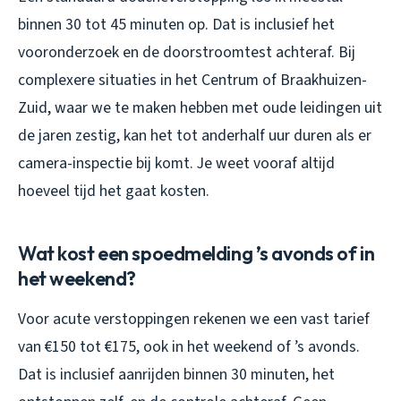
binnen 30 tot 45 minuten op. Dat is inclusief het
vooronderzoek en de doorstroomtest achteraf. Bij
complexere situaties in het Centrum of Braakhuizen-
Zuid, waar we te maken hebben met oude leidingen uit
de jaren zestig, kan het tot anderhalf uur duren als er
camera-inspectie bij komt. Je weet vooraf altijd
hoeveel tijd het gaat kosten.
Wat kost een spoedmelding ’s avonds of in
het weekend?
Voor acute verstoppingen rekenen we een vast tarief
van €150 tot €175, ook in het weekend of ’s avonds.
Dat is inclusief aanrijden binnen 30 minuten, het