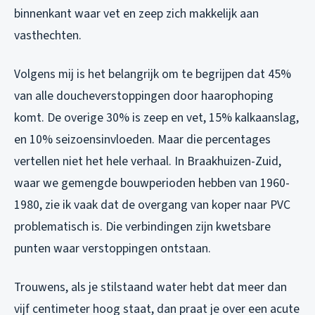
binnenkant waar vet en zeep zich makkelijk aan
vasthechten.
Volgens mij is het belangrijk om te begrijpen dat 45%
van alle doucheverstoppingen door haarophoping
komt. De overige 30% is zeep en vet, 15% kalkaanslag,
en 10% seizoensinvloeden. Maar die percentages
vertellen niet het hele verhaal. In Braakhuizen-Zuid,
waar we gemengde bouwperioden hebben van 1960-
1980, zie ik vaak dat de overgang van koper naar PVC
problematisch is. Die verbindingen zijn kwetsbare
punten waar verstoppingen ontstaan.
Trouwens, als je stilstaand water hebt dat meer dan
vijf centimeter hoog staat, dan praat je over een acute