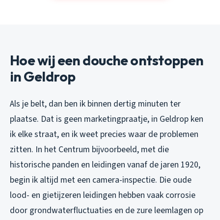
Hoe wij een douche ontstoppen
in Geldrop
Als je belt, dan ben ik binnen dertig minuten ter
plaatse. Dat is geen marketingpraatje, in Geldrop ken
ik elke straat, en ik weet precies waar de problemen
zitten. In het Centrum bijvoorbeeld, met die
historische panden en leidingen vanaf de jaren 1920,
begin ik altijd met een camera-inspectie. Die oude
lood- en gietijzeren leidingen hebben vaak corrosie
door grondwaterfluctuaties en de zure leemlagen op