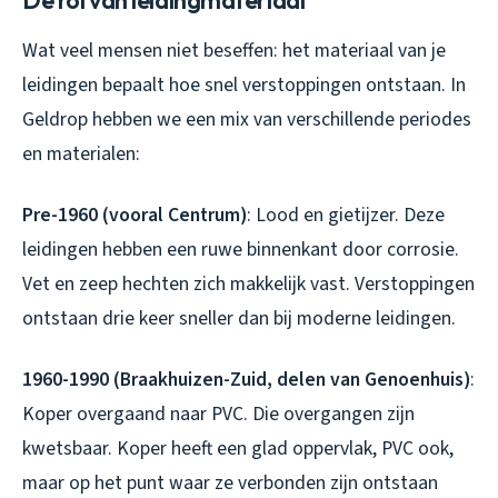
Wat veel mensen niet beseffen: het materiaal van je
leidingen bepaalt hoe snel verstoppingen ontstaan. In
Geldrop hebben we een mix van verschillende periodes
en materialen:
Pre-1960 (vooral Centrum)
: Lood en gietijzer. Deze
leidingen hebben een ruwe binnenkant door corrosie.
Vet en zeep hechten zich makkelijk vast. Verstoppingen
ontstaan drie keer sneller dan bij moderne leidingen.
1960-1990 (Braakhuizen-Zuid, delen van Genoenhuis)
:
Koper overgaand naar PVC. Die overgangen zijn
kwetsbaar. Koper heeft een glad oppervlak, PVC ook,
maar op het punt waar ze verbonden zijn ontstaan