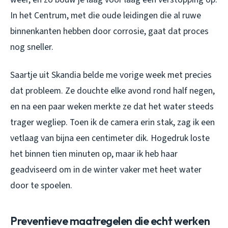
In het Centrum, met die oude leidingen die al ruwe
binnenkanten hebben door corrosie, gaat dat proces
nog sneller.
Saartje uit Skandia belde me vorige week met precies
dat probleem. Ze douchte elke avond rond half negen,
en na een paar weken merkte ze dat het water steeds
trager wegliep. Toen ik de camera erin stak, zag ik een
vetlaag van bijna een centimeter dik. Hogedruk loste
het binnen tien minuten op, maar ik heb haar
geadviseerd om in de winter vaker met heet water
door te spoelen.
Preventieve maatregelen die echt werken