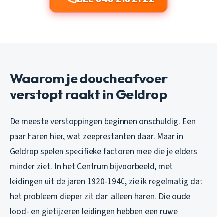
Waarom je doucheafvoer
verstopt raakt in Geldrop
De meeste verstoppingen beginnen onschuldig. Een
paar haren hier, wat zeeprestanten daar. Maar in
Geldrop spelen specifieke factoren mee die je elders
minder ziet. In het Centrum bijvoorbeeld, met
leidingen uit de jaren 1920-1940, zie ik regelmatig dat
het probleem dieper zit dan alleen haren. Die oude
lood- en gietijzeren leidingen hebben een ruwe