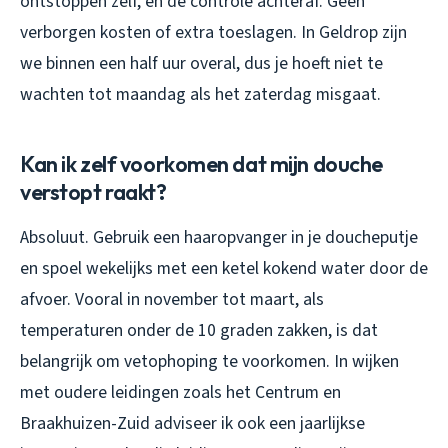
ontstoppen zelf, en de controle achteraf. Geen
verborgen kosten of extra toeslagen. In Geldrop zijn
we binnen een half uur overal, dus je hoeft niet te
wachten tot maandag als het zaterdag misgaat.
Kan ik zelf voorkomen dat mijn douche
verstopt raakt?
Absoluut. Gebruik een haaropvanger in je doucheputje
en spoel wekelijks met een ketel kokend water door de
afvoer. Vooral in november tot maart, als
temperaturen onder de 10 graden zakken, is dat
belangrijk om vetophoping te voorkomen. In wijken
met oudere leidingen zoals het Centrum en
Braakhuizen-Zuid adviseer ik ook een jaarlijkse