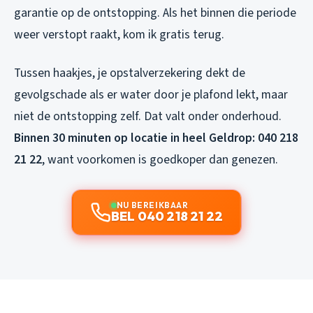
garantie op de ontstopping. Als het binnen die periode
weer verstopt raakt, kom ik gratis terug.
Tussen haakjes, je opstalverzekering dekt de
gevolgschade als er water door je plafond lekt, maar
niet de ontstopping zelf. Dat valt onder onderhoud.
Binnen 30 minuten op locatie in heel Geldrop: 040 218
21 22
, want voorkomen is goedkoper dan genezen.
NU BEREIKBAAR
BEL 040 218 21 22