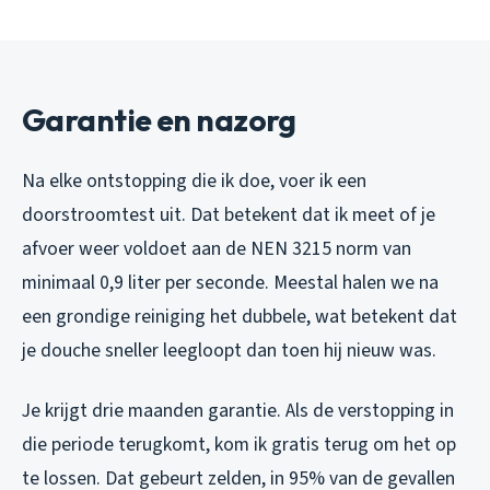
Garantie en nazorg
Na elke ontstopping die ik doe, voer ik een
doorstroomtest uit. Dat betekent dat ik meet of je
afvoer weer voldoet aan de NEN 3215 norm van
minimaal 0,9 liter per seconde. Meestal halen we na
een grondige reiniging het dubbele, wat betekent dat
je douche sneller leegloopt dan toen hij nieuw was.
Je krijgt drie maanden garantie. Als de verstopping in
die periode terugkomt, kom ik gratis terug om het op
te lossen. Dat gebeurt zelden, in 95% van de gevallen