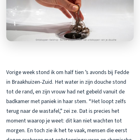
Vorige week stond ik om half tien ’s avonds bij Fedde
in Braakhuizen-Zuid. Het water in zijn douche stond
tot de rand, en zijn vrouw had net gebeld vanuit de
badkamer met paniek in haar stem. “Het loopt zelfs
terug naar de wastafel,” zei ze. Dat is precies het
moment waarop je weet: dit kan niet wachten tot
morgen. En toch zie ik het te vaak, mensen die eerst