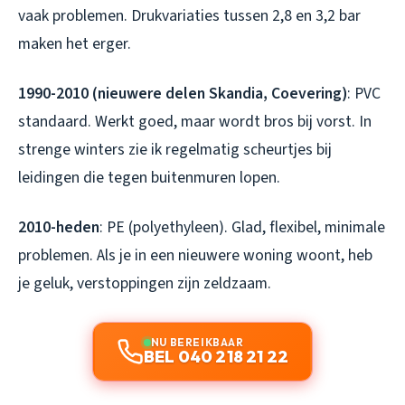
vaak problemen. Drukvariaties tussen 2,8 en 3,2 bar
maken het erger.
1990-2010 (nieuwere delen Skandia, Coevering)
: PVC
standaard. Werkt goed, maar wordt bros bij vorst. In
strenge winters zie ik regelmatig scheurtjes bij
leidingen die tegen buitenmuren lopen.
2010-heden
: PE (polyethyleen). Glad, flexibel, minimale
problemen. Als je in een nieuwere woning woont, heb
je geluk, verstoppingen zijn zeldzaam.
NU BEREIKBAAR
BEL 040 218 21 22