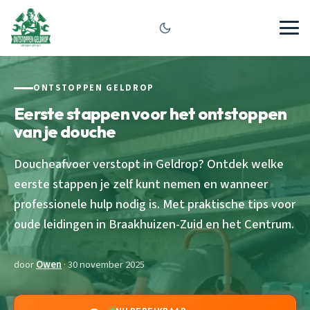
ONTSTOPPEN GELDROP
Eerste stappen voor het ontstoppen
van je douche
Doucheafvoer verstopt in Geldrop? Ontdek welke
eerste stappen je zelf kunt nemen en wanneer
professionele hulp nodig is. Met praktische tips voor
oude leidingen in Braakhuizen-Zuid en het Centrum.
door
Owen
· 30 november 2025