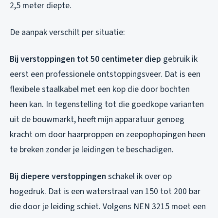
2,5 meter diepte.
De aanpak verschilt per situatie:
Bij verstoppingen tot 50 centimeter diep
gebruik ik
eerst een professionele ontstoppingsveer. Dat is een
flexibele staalkabel met een kop die door bochten
heen kan. In tegenstelling tot die goedkope varianten
uit de bouwmarkt, heeft mijn apparatuur genoeg
kracht om door haarproppen en zeepophopingen heen
te breken zonder je leidingen te beschadigen.
Bij diepere verstoppingen
schakel ik over op
hogedruk. Dat is een waterstraal van 150 tot 200 bar
die door je leiding schiet. Volgens NEN 3215 moet een