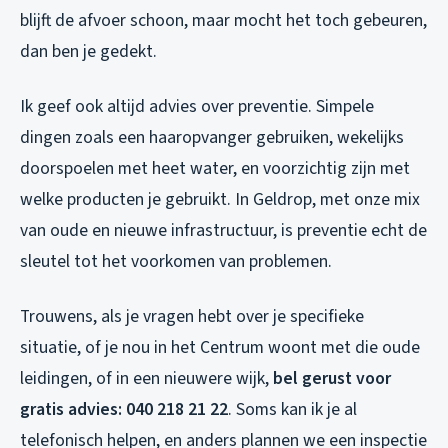
blijft de afvoer schoon, maar mocht het toch gebeuren,
dan ben je gedekt.
Ik geef ook altijd advies over preventie. Simpele
dingen zoals een haaropvanger gebruiken, wekelijks
doorspoelen met heet water, en voorzichtig zijn met
welke producten je gebruikt. In Geldrop, met onze mix
van oude en nieuwe infrastructuur, is preventie echt de
sleutel tot het voorkomen van problemen.
Trouwens, als je vragen hebt over je specifieke
situatie, of je nou in het Centrum woont met die oude
leidingen, of in een nieuwere wijk,
bel gerust voor
gratis advies: 040 218 21 22
. Soms kan ik je al
telefonisch helpen, en anders plannen we een inspectie