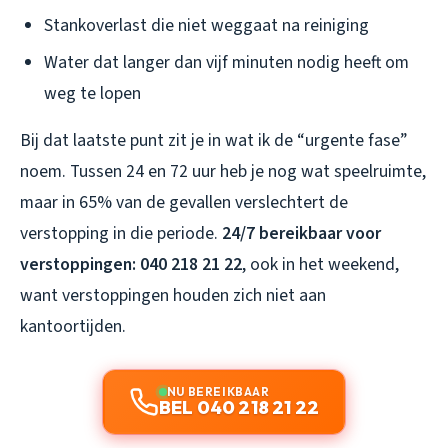
Stankoverlast die niet weggaat na reiniging
Water dat langer dan vijf minuten nodig heeft om
weg te lopen
Bij dat laatste punt zit je in wat ik de “urgente fase”
noem. Tussen 24 en 72 uur heb je nog wat speelruimte,
maar in 65% van de gevallen verslechtert de
verstopping in die periode.
24/7 bereikbaar voor
verstoppingen: 040 218 21 22
, ook in het weekend,
want verstoppingen houden zich niet aan
kantoortijden.
NU BEREIKBAAR
BEL 040 218 21 22