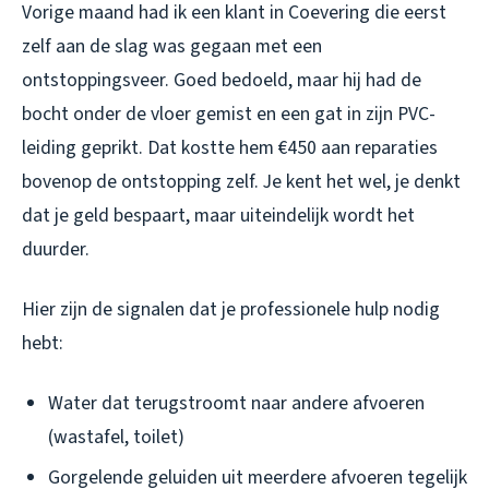
Vorige maand had ik een klant in Coevering die eerst
zelf aan de slag was gegaan met een
ontstoppingsveer. Goed bedoeld, maar hij had de
bocht onder de vloer gemist en een gat in zijn PVC-
leiding geprikt. Dat kostte hem €450 aan reparaties
bovenop de ontstopping zelf. Je kent het wel, je denkt
dat je geld bespaart, maar uiteindelijk wordt het
duurder.
Hier zijn de signalen dat je professionele hulp nodig
hebt:
Water dat terugstroomt naar andere afvoeren
(wastafel, toilet)
Gorgelende geluiden uit meerdere afvoeren tegelijk