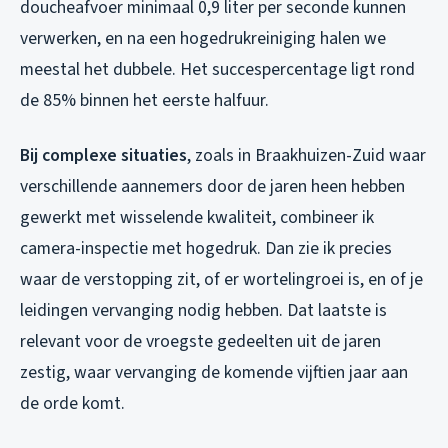
doucheafvoer minimaal 0,9 liter per seconde kunnen
verwerken, en na een hogedrukreiniging halen we
meestal het dubbele. Het succespercentage ligt rond
de 85% binnen het eerste halfuur.
Bij complexe situaties
, zoals in Braakhuizen-Zuid waar
verschillende aannemers door de jaren heen hebben
gewerkt met wisselende kwaliteit, combineer ik
camera-inspectie met hogedruk. Dan zie ik precies
waar de verstopping zit, of er wortelingroei is, en of je
leidingen vervanging nodig hebben. Dat laatste is
relevant voor de vroegste gedeelten uit de jaren
zestig, waar vervanging de komende vijftien jaar aan
de orde komt.