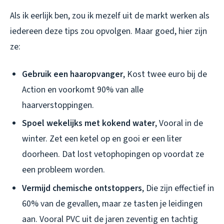
Als ik eerlijk ben, zou ik mezelf uit de markt werken als
iedereen deze tips zou opvolgen. Maar goed, hier zijn
ze:
Gebruik een haaropvanger
, Kost twee euro bij de
Action en voorkomt 90% van alle
haarverstoppingen.
Spoel wekelijks met kokend water
, Vooral in de
winter. Zet een ketel op en gooi er een liter
doorheen. Dat lost vetophopingen op voordat ze
een probleem worden.
Vermijd chemische ontstoppers
, Die zijn effectief in
60% van de gevallen, maar ze tasten je leidingen
aan. Vooral PVC uit de jaren zeventig en tachtig