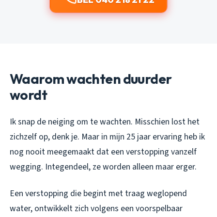
Waarom wachten duurder
wordt
Ik snap de neiging om te wachten. Misschien lost het
zichzelf op, denk je. Maar in mijn 25 jaar ervaring heb ik
nog nooit meegemaakt dat een verstopping vanzelf
wegging. Integendeel, ze worden alleen maar erger.
Een verstopping die begint met traag weglopend
water, ontwikkelt zich volgens een voorspelbaar