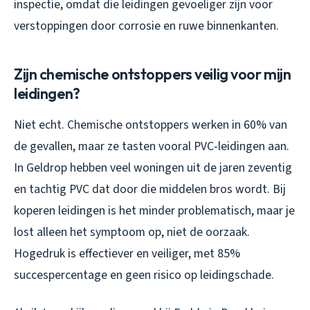
inspectie, omdat die leidingen gevoeliger zijn voor
verstoppingen door corrosie en ruwe binnenkanten.
Zijn chemische ontstoppers veilig voor mijn
leidingen?
Niet echt. Chemische ontstoppers werken in 60% van
de gevallen, maar ze tasten vooral PVC-leidingen aan.
In Geldrop hebben veel woningen uit de jaren zeventig
en tachtig PVC dat door die middelen bros wordt. Bij
koperen leidingen is het minder problematisch, maar je
lost alleen het symptoom op, niet de oorzaak.
Hogedruk is effectiever en veiliger, met 85%
succespercentage en geen risico op leidingschade.