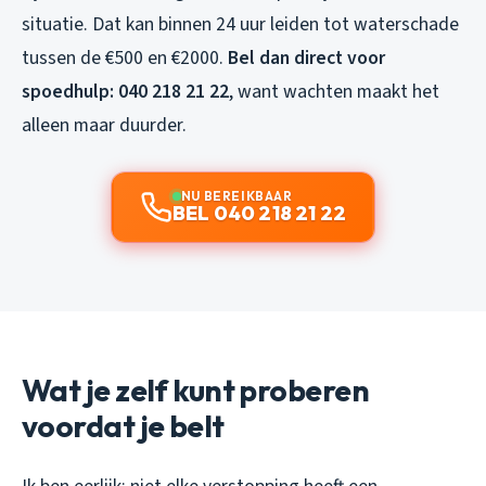
situatie. Dat kan binnen 24 uur leiden tot waterschade
tussen de €500 en €2000.
Bel dan direct voor
spoedhulp: 040 218 21 22
, want wachten maakt het
alleen maar duurder.
NU BEREIKBAAR
BEL 040 218 21 22
Wat je zelf kunt proberen
voordat je belt