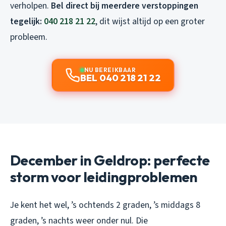
verholpen.
Bel direct bij meerdere verstoppingen
tegelijk:
040 218 21 22
, dit wijst altijd op een groter
probleem.
NU BEREIKBAAR
BEL 040 218 21 22
December in Geldrop: perfecte
storm voor leidingproblemen
Je kent het wel, ’s ochtends 2 graden, ’s middags 8
graden, ’s nachts weer onder nul. Die