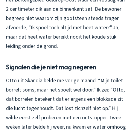
2 centimeter dik aan de binnenkant zat. De bewoner
begreep niet waarom zijn gootsteen steeds trager
afvoerde, “Ik spoel toch altijd met heet water?” Ja,
maar dat heet water bereikt nooit het koude stuk
leiding onder de grond.
Signalen die je niet mag negeren
Otto uit Skandia belde me vorige maand. “Mijn toilet
borrelt soms, maar het spoelt wel door.” Ik zei: “Otto,
dat borrelen betekent dat er ergens een blokkade zit
die lucht tegenhoudt. Dat lost zichzelf niet op.” Hij
wilde eerst zelf proberen met een ontstopper. Twee
weken later belde hij weer, nu kwam er water omhoog