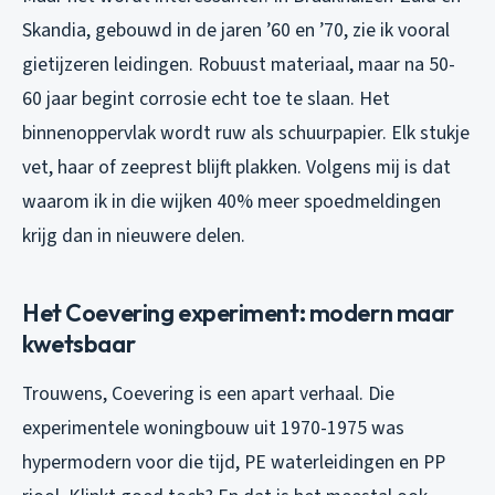
Skandia, gebouwd in de jaren ’60 en ’70, zie ik vooral
gietijzeren leidingen. Robuust materiaal, maar na 50-
60 jaar begint corrosie echt toe te slaan. Het
binnenoppervlak wordt ruw als schuurpapier. Elk stukje
vet, haar of zeeprest blijft plakken. Volgens mij is dat
waarom ik in die wijken 40% meer spoedmeldingen
krijg dan in nieuwere delen.
Het Coevering experiment: modern maar
kwetsbaar
Trouwens, Coevering is een apart verhaal. Die
experimentele woningbouw uit 1970-1975 was
hypermodern voor die tijd, PE waterleidingen en PP