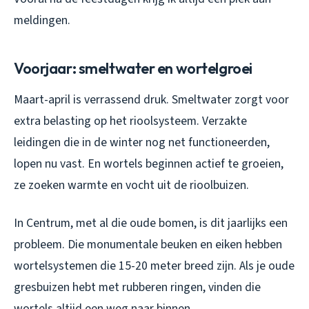
meldingen.
Voorjaar: smeltwater en wortelgroei
Maart-april is verrassend druk. Smeltwater zorgt voor
extra belasting op het rioolsysteem. Verzakte
leidingen die in de winter nog net functioneerden,
lopen nu vast. En wortels beginnen actief te groeien,
ze zoeken warmte en vocht uit de rioolbuizen.
In Centrum, met al die oude bomen, is dit jaarlijks een
probleem. Die monumentale beuken en eiken hebben
wortelsystemen die 15-20 meter breed zijn. Als je oude
gresbuizen hebt met rubberen ringen, vinden die
wortels altijd een weg naar binnen.