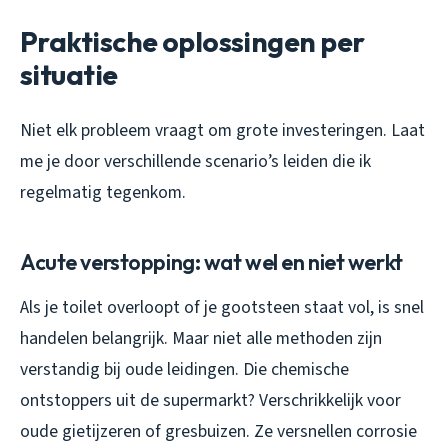
Praktische oplossingen per
situatie
Niet elk probleem vraagt om grote investeringen. Laat
me je door verschillende scenario’s leiden die ik
regelmatig tegenkom.
Acute verstopping: wat wel en niet werkt
Als je toilet overloopt of je gootsteen staat vol, is snel
handelen belangrijk. Maar niet alle methoden zijn
verstandig bij oude leidingen. Die chemische
ontstoppers uit de supermarkt? Verschrikkelijk voor
oude gietijzeren of gresbuizen. Ze versnellen corrosie