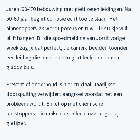
Jaren ’60-’70 bebouwing met gietijzeren leidingen. Na
50-60 jaar begint corrosie echt toe te slaan. Het
binnenoppervlak wordt poreus en ruw. Elk stukje vuil
blijft hangen. Bij die spoedmelding van Jorrit vorige
week zag je dat perfect, de camera beelden toonden
een leiding die meer op een grot leek dan op een
gladde buis.
Preventief onderhoud is hier cruciaal. Jaarlijkse
doorspuiting verwijdert aangroei voordat het een
probleem wordt. En let op met chemische
ontstoppers, die maken het alleen maar erger bij
gietijzer.