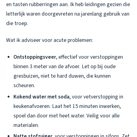
en tasten rubberringen aan. Ik heb leidingen gezien die
letterlijk waren doorgevreten na jarenlang gebruik van
die troep.
Wat ik adviseer voor acute problemen:
Ontstoppingsveer
, effectief voor verstoppingen
binnen 3 meter van de afvoer. Let op bij oude
gresbuizen, niet te hard duwen, die kunnen
scheuren.
Kokend water met soda
, voor vetverstopping in
keukenafvoeren. Laat het 15 minuten inwerken,
spoel dan door met heet water. Veilig voor alle
materialen.
Natte stofzuiger
, voor verstoppingen in sifons. Zet