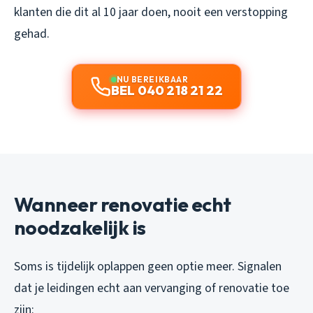
klanten die dit al 10 jaar doen, nooit een verstopping
gehad.
NU BEREIKBAAR
BEL 040 218 21 22
Wanneer renovatie echt
noodzakelijk is
Soms is tijdelijk oplappen geen optie meer. Signalen
dat je leidingen echt aan vervanging of renovatie toe
zijn: