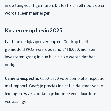
in de tuin, vochtige muren. Dit lost zichzelf nooit op en
wordt alleen maar erger.
Kosten en opties in 2025
Laat me eerlijk zijn over prijzen. Geldrop heeft
gemiddeld WOZ-waardes rond €418.000, mensen
investeren graag in hun huis als ze weten dat het
nodig is.
Camera-inspectie:
€150-€200 voor complete inspectie
met rapport. Geeft je precies inzicht in de staat van je
leidingen. Vaak voorkom je hiermee veel duurdere
verrassingen.