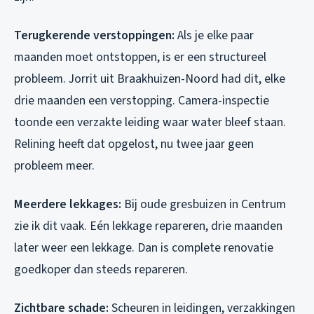
Terugkerende verstoppingen:
Als je elke paar
maanden moet ontstoppen, is er een structureel
probleem. Jorrit uit Braakhuizen-Noord had dit, elke
drie maanden een verstopping. Camera-inspectie
toonde een verzakte leiding waar water bleef staan.
Relining heeft dat opgelost, nu twee jaar geen
probleem meer.
Meerdere lekkages:
Bij oude gresbuizen in Centrum
zie ik dit vaak. Eén lekkage repareren, drie maanden
later weer een lekkage. Dan is complete renovatie
goedkoper dan steeds repareren.
Zichtbare schade:
Scheuren in leidingen, verzakkingen