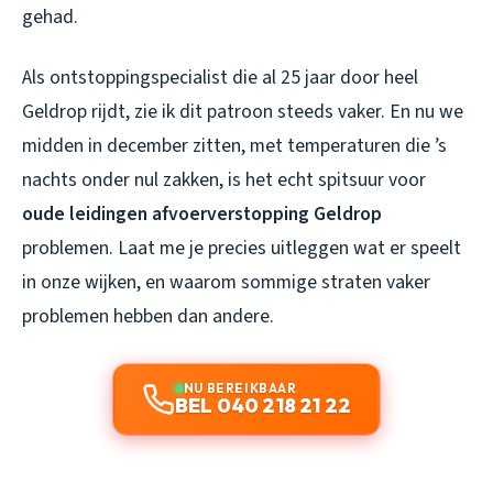
gehad.
Als ontstoppingspecialist die al 25 jaar door heel
Geldrop rijdt, zie ik dit patroon steeds vaker. En nu we
midden in december zitten, met temperaturen die ’s
nachts onder nul zakken, is het echt spitsuur voor
oude leidingen afvoerverstopping Geldrop
problemen. Laat me je precies uitleggen wat er speelt
in onze wijken, en waarom sommige straten vaker
problemen hebben dan andere.
NU BEREIKBAAR
BEL 040 218 21 22