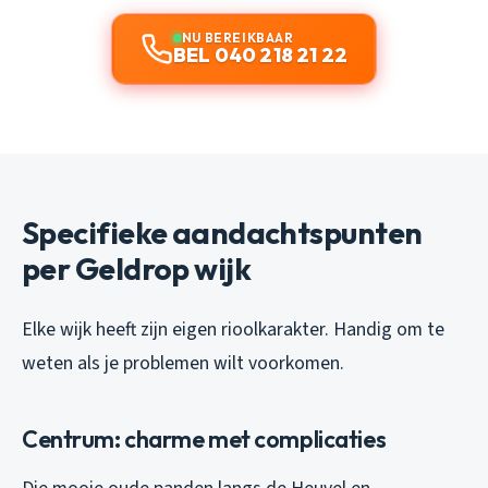
NU BEREIKBAAR
BEL 040 218 21 22
Specifieke aandachtspunten
per Geldrop wijk
Elke wijk heeft zijn eigen rioolkarakter. Handig om te
weten als je problemen wilt voorkomen.
Centrum: charme met complicaties