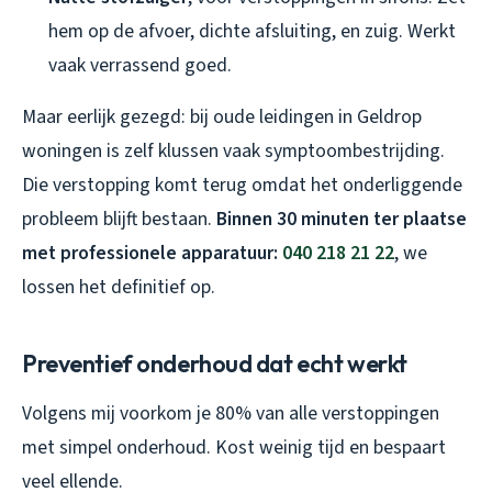
hem op de afvoer, dichte afsluiting, en zuig. Werkt
vaak verrassend goed.
Maar eerlijk gezegd: bij oude leidingen in Geldrop
woningen is zelf klussen vaak symptoombestrijding.
Die verstopping komt terug omdat het onderliggende
probleem blijft bestaan.
Binnen 30 minuten ter plaatse
met professionele apparatuur:
040 218 21 22
, we
lossen het definitief op.
Preventief onderhoud dat echt werkt
Volgens mij voorkom je 80% van alle verstoppingen
met simpel onderhoud. Kost weinig tijd en bespaart
veel ellende.