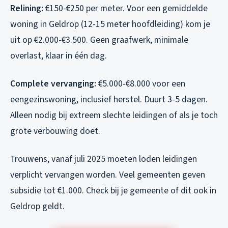
Relining:
€150-€250 per meter. Voor een gemiddelde
woning in Geldrop (12-15 meter hoofdleiding) kom je
uit op €2.000-€3.500. Geen graafwerk, minimale
overlast, klaar in één dag.
Complete vervanging:
€5.000-€8.000 voor een
eengezinswoning, inclusief herstel. Duurt 3-5 dagen.
Alleen nodig bij extreem slechte leidingen of als je toch
grote verbouwing doet.
Trouwens, vanaf juli 2025 moeten loden leidingen
verplicht vervangen worden. Veel gemeenten geven
subsidie tot €1.000. Check bij je gemeente of dit ook in
Geldrop geldt.