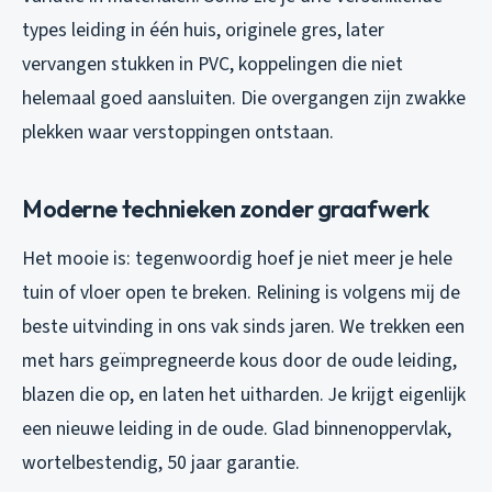
types leiding in één huis, originele gres, later
vervangen stukken in PVC, koppelingen die niet
helemaal goed aansluiten. Die overgangen zijn zwakke
plekken waar verstoppingen ontstaan.
Moderne technieken zonder graafwerk
Het mooie is: tegenwoordig hoef je niet meer je hele
tuin of vloer open te breken. Relining is volgens mij de
beste uitvinding in ons vak sinds jaren. We trekken een
met hars geïmpregneerde kous door de oude leiding,
blazen die op, en laten het uitharden. Je krijgt eigenlijk
een nieuwe leiding in de oude. Glad binnenoppervlak,
wortelbestendig, 50 jaar garantie.