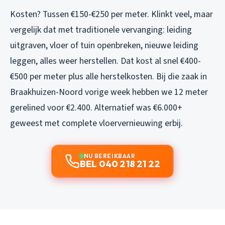
Kosten? Tussen €150-€250 per meter. Klinkt veel, maar
vergelijk dat met traditionele vervanging: leiding
uitgraven, vloer of tuin openbreken, nieuwe leiding
leggen, alles weer herstellen. Dat kost al snel €400-
€500 per meter plus alle herstelkosten. Bij die zaak in
Braakhuizen-Noord vorige week hebben we 12 meter
gerelined voor €2.400. Alternatief was €6.000+
geweest met complete vloervernieuwing erbij.
NU BEREIKBAAR
BEL 040 218 21 22