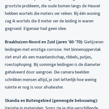
grootste probleem, die oude bomen langs de Heuvel
hebben wortels die meters ver reiken. Bij één woning
zag ik wortels die 8 meter ver de leiding in waren
gegroeid. Eigenaar had geen idee.
Braakhuizen-Noord en Zuid (jaren ’60-’70):
Gietijzeren
leidingen met ernstige corrosie. Het binnenoppervlak
ziet eruit als een maanlandschap, ribbels, putjes,
roestophoping. Bij sommige leidingen is de diameter
gehalveerd door aangroei. Die camera beelden
schrikken mensen altijd, je ziet letterlijk hoe weinig
ruimte er nog is voor afvalwater.
Skandia en Buitengebied (gemengde bebouwing):
Variatie in materialen. Soms zie je drie verschillende