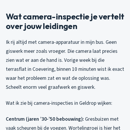
Wat camera-inspectie je vertelt
over jouw leidingen
Ik rij altijd met camera-apparatuur in mijn bus. Geen
giswerk meer zoals vroeger. Die camera laat precies
zien wat er aan de hand is. Vorige week bij die
terrasflat in Coevering, binnen 10 minuten wist ik exact
waar het probleem zat en wat de oplossing was.
Scheelt enorm veel graafwerk en giswerk.
Wat ik zie bij camera-inspecties in Geldrop wijken:
Centrum (jaren ’30-’50 bebouwing):
Gresbuizen met
vaak scheuren bij de voegen. Wortelingroei is hier het