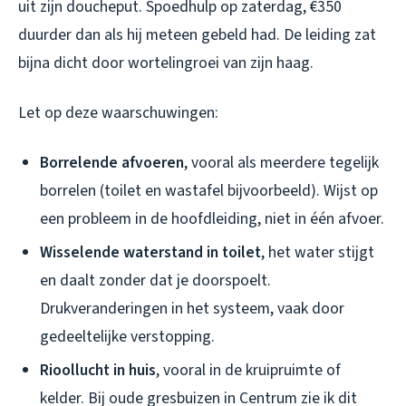
uit zijn doucheput. Spoedhulp op zaterdag, €350
duurder dan als hij meteen gebeld had. De leiding zat
bijna dicht door wortelingroei van zijn haag.
Let op deze waarschuwingen:
Borrelende afvoeren
, vooral als meerdere tegelijk
borrelen (toilet en wastafel bijvoorbeeld). Wijst op
een probleem in de hoofdleiding, niet in één afvoer.
Wisselende waterstand in toilet
, het water stijgt
en daalt zonder dat je doorspoelt.
Drukveranderingen in het systeem, vaak door
gedeeltelijke verstopping.
Rioollucht in huis
, vooral in de kruipruimte of
kelder. Bij oude gresbuizen in Centrum zie ik dit