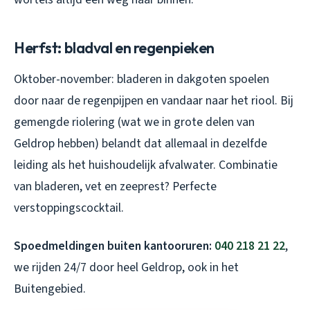
Herfst: bladval en regenpieken
Oktober-november: bladeren in dakgoten spoelen
door naar de regenpijpen en vandaar naar het riool. Bij
gemengde riolering (wat we in grote delen van
Geldrop hebben) belandt dat allemaal in dezelfde
leiding als het huishoudelijk afvalwater. Combinatie
van bladeren, vet en zeeprest? Perfecte
verstoppingscocktail.
Spoedmeldingen buiten kantooruren:
040 218 21 22
,
we rijden 24/7 door heel Geldrop, ook in het
Buitengebied.