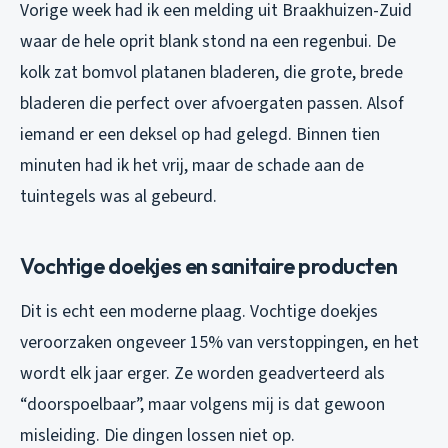
Vorige week had ik een melding uit Braakhuizen-Zuid
waar de hele oprit blank stond na een regenbui. De
kolk zat bomvol platanen bladeren, die grote, brede
bladeren die perfect over afvoergaten passen. Alsof
iemand er een deksel op had gelegd. Binnen tien
minuten had ik het vrij, maar de schade aan de
tuintegels was al gebeurd.
Vochtige doekjes en sanitaire producten
Dit is echt een moderne plaag. Vochtige doekjes
veroorzaken ongeveer 15% van verstoppingen, en het
wordt elk jaar erger. Ze worden geadverteerd als
“doorspoelbaar”, maar volgens mij is dat gewoon
misleiding. Die dingen lossen niet op.