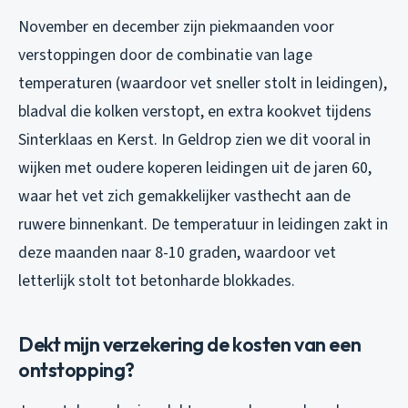
November en december zijn piekmaanden voor
verstoppingen door de combinatie van lage
temperaturen (waardoor vet sneller stolt in leidingen),
bladval die kolken verstopt, en extra kookvet tijdens
Sinterklaas en Kerst. In Geldrop zien we dit vooral in
wijken met oudere koperen leidingen uit de jaren 60,
waar het vet zich gemakkelijker vasthecht aan de
ruwere binnenkant. De temperatuur in leidingen zakt in
deze maanden naar 8-10 graden, waardoor vet
letterlijk stolt tot betonharde blokkades.
Dekt mijn verzekering de kosten van een
ontstopping?