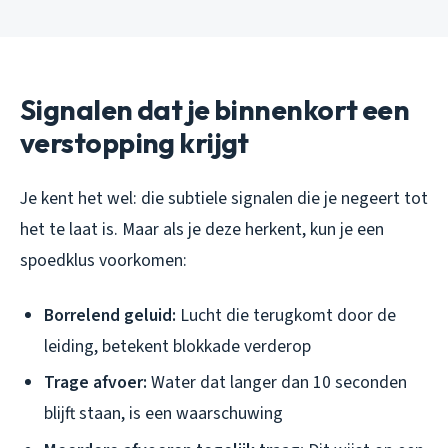
Signalen dat je binnenkort een
verstopping krijgt
Je kent het wel: die subtiele signalen die je negeert tot
het te laat is. Maar als je deze herkent, kun je een
spoedklus voorkomen:
Borrelend geluid:
Lucht die terugkomt door de
leiding, betekent blokkade verderop
Trage afvoer:
Water dat langer dan 10 seconden
blijft staan, is een waarschuwing