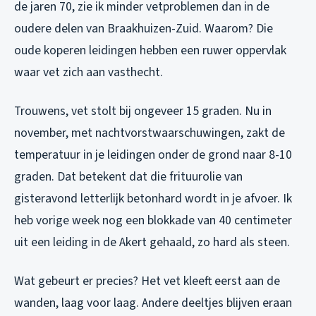
de jaren 70, zie ik minder vetproblemen dan in de
oudere delen van Braakhuizen-Zuid. Waarom? Die
oude koperen leidingen hebben een ruwer oppervlak
waar vet zich aan vasthecht.
Trouwens, vet stolt bij ongeveer 15 graden. Nu in
november, met nachtvorstwaarschuwingen, zakt de
temperatuur in je leidingen onder de grond naar 8-10
graden. Dat betekent dat die frituurolie van
gisteravond letterlijk betonhard wordt in je afvoer. Ik
heb vorige week nog een blokkade van 40 centimeter
uit een leiding in de Akert gehaald, zo hard als steen.
Wat gebeurt er precies? Het vet kleeft eerst aan de
wanden, laag voor laag. Andere deeltjes blijven eraan