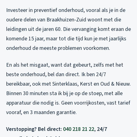
Investeer in preventief onderhoud, vooral als je in de
oudere delen van Braakhuizen-Zuid woont met die
leidingen uit de jaren 60. Die vervanging komt eraan de
komende 15 jaar, maar tot die tijd kun je met jaarlijks
onderhoud de meeste problemen voorkomen.
En als het misgaat, want dat gebeurt, zelfs met het
beste onderhoud, bel dan direct. Ik ben 24/7
bereikbaar, ook met Sinterklaas, Kerst en Oud & Nieuw.
Binnen 30 minuten sta ik bij je op de stoep, met alle
apparatuur die nodig is. Geen voorrijkosten, vast tarief
vooraf, en 3 maanden garantie.
Verstopping? Bel direct:
040 218 21 22
, 24/7