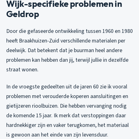
Wijk-specifieke problemen in
Geldrop
Door die gefaseerde ontwikkeling tussen 1960 en 1980
heeft Braakhuizen-Zuid verschillende materialen per
deelwijk. Dat betekent dat je buurman heel andere
problemen kan hebben dan jij, terwijl jullie in dezelfde
straat wonen.
In de vroegste gedeelten uit de jaren 60 zie ik vooral
problemen met verouderde koperen aansluitingen en
gietijzeren rioolbuizen. Die hebben vervanging nodig
de komende 15 jaar. Ik merk dat verstoppingen daar
hardnekkiger zijn en vaker terugkomen, het materiaal
is gewoon aan het einde van zijn levensduur.