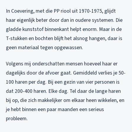
In Coevering, met die PP riool uit 1970-1975, glijdt
haar eigenlijk beter door dan in oudere systemen. Die
gladde kunststof binnenkant helpt enorm. Maar in de
T-stukken en bochten blijft het alsnog hangen, daar is
geen materiaal tegen opgewassen.
Volgens mij onderschatten mensen hoeveel haar er
dagelijks door de afvoer gaat. Gemiddeld verlies je 50-
100 haren per dag. Bij een gezin van vier personen is
dat 200-400 haren. Elke dag. Tel daar de lange haren
bij op, die zich makkelijker om elkaar heen wikkelen, en
je hebt binnen een paar maanden een serieus
probleem.