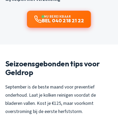
NU BEREIKBAAR
BEL 040 218 21 22
Seizoensgebonden tips voor
Geldrop
September is de beste maand voor preventief
onderhoud. Laat je kolken reinigen voordat de
bladeren vallen. Kost je €125, maar voorkomt
overstroming bij de eerste herfststorm.