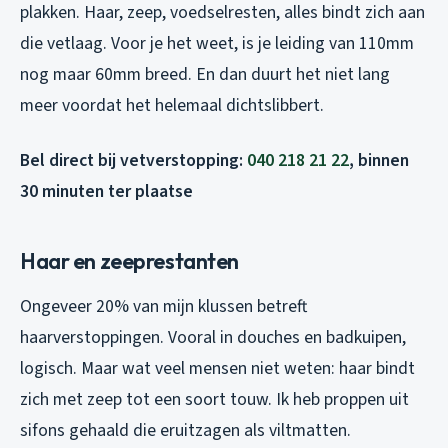
plakken. Haar, zeep, voedselresten, alles bindt zich aan
die vetlaag. Voor je het weet, is je leiding van 110mm
nog maar 60mm breed. En dan duurt het niet lang
meer voordat het helemaal dichtslibbert.
Bel direct bij vetverstopping:
040 218 21 22
, binnen
30 minuten ter plaatse
Haar en zeeprestanten
Ongeveer 20% van mijn klussen betreft
haarverstoppingen. Vooral in douches en badkuipen,
logisch. Maar wat veel mensen niet weten: haar bindt
zich met zeep tot een soort touw. Ik heb proppen uit
sifons gehaald die eruitzagen als viltmatten.