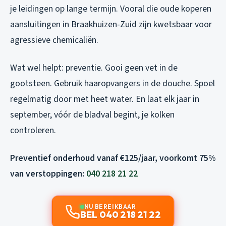
je leidingen op lange termijn. Vooral die oude koperen
aansluitingen in Braakhuizen-Zuid zijn kwetsbaar voor
agressieve chemicaliën.
Wat wel helpt: preventie. Gooi geen vet in de
gootsteen. Gebruik haaropvangers in de douche. Spoel
regelmatig door met heet water. En laat elk jaar in
september, vóór de bladval begint, je kolken
controleren.
Preventief onderhoud vanaf €125/jaar, voorkomt 75%
van verstoppingen:
040 218 21 22
NU BEREIKBAAR
BEL 040 218 21 22