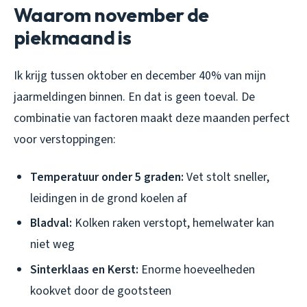
Waarom november de
piekmaand is
Ik krijg tussen oktober en december 40% van mijn
jaarmeldingen binnen. En dat is geen toeval. De
combinatie van factoren maakt deze maanden perfect
voor verstoppingen:
Temperatuur onder 5 graden:
Vet stolt sneller,
leidingen in de grond koelen af
Bladval:
Kolken raken verstopt, hemelwater kan
niet weg
Sinterklaas en Kerst:
Enorme hoeveelheden
kookvet door de gootsteen