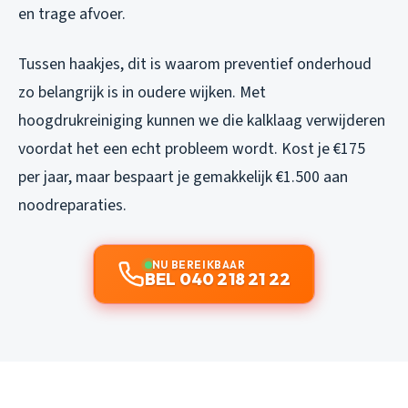
en trage afvoer.
Tussen haakjes, dit is waarom preventief onderhoud
zo belangrijk is in oudere wijken. Met
hoogdrukreiniging kunnen we die kalklaag verwijderen
voordat het een echt probleem wordt. Kost je €175
per jaar, maar bespaart je gemakkelijk €1.500 aan
noodreparaties.
NU BEREIKBAAR
BEL 040 218 21 22