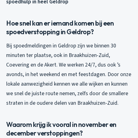
spoedhulp in heel Geldrop
Hoe snel kan er iemand komen bij een
spoedverstopping in Geldrop?
Bij spoedmeldingen in Geldrop zijn we binnen 30
minuten ter plaatse, ook in Braakhuizen-Zuid,
Coevering en de Akert. We werken 24/7, dus ook ’s
avonds, in het weekend en met feestdagen. Door onze
lokale aanwezigheid kennen we alle wijken en kunnen
we snel de juiste route nemen, zelfs door de smallere
straten in de oudere delen van Braakhuizen-Zuid.
Waarom krijg ik vooral in november en
december verstoppingen?