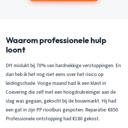
Waarom professionele hulp
loont
DIY mislukt bij 70% van hardnekkige verstoppingen. En
dan heb ik het nog niet eens over het risico op
leidingschade. Vorige maand had ik een klant in
Coevering die zelf met een hoogdrukreiniger aan de
slag was gegaan, gekocht bij de bouwmarkt. Hij had
een gat in zijn PP rioolbuis gespoten. Reparatie: €850.
Professionele ontstopping had €180 gekost.