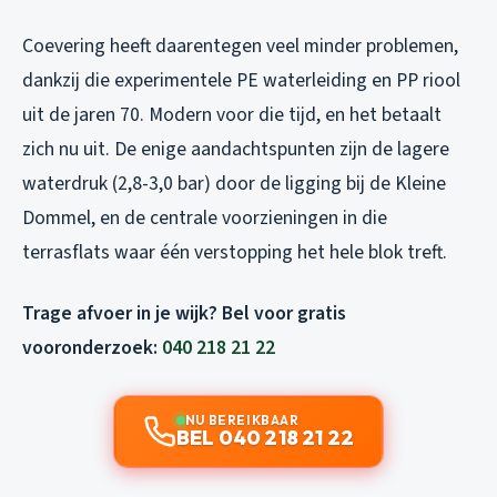
Coevering heeft daarentegen veel minder problemen,
dankzij die experimentele PE waterleiding en PP riool
uit de jaren 70. Modern voor die tijd, en het betaalt
zich nu uit. De enige aandachtspunten zijn de lagere
waterdruk (2,8-3,0 bar) door de ligging bij de Kleine
Dommel, en de centrale voorzieningen in die
terrasflats waar één verstopping het hele blok treft.
Trage afvoer in je wijk? Bel voor gratis
vooronderzoek:
040 218 21 22
NU BEREIKBAAR
BEL 040 218 21 22