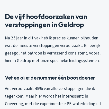
De vijf hoofdoorzaken van
verstoppingen in Geldrop
Na 25 jaar in dit vak heb ik precies kunnen bijhouden
wat de meeste verstoppingen veroorzaakt. En eerlijk
gezegd, het patroon is verrassend consistent, vooral
hier in Geldrop met onze specifieke leidingsystemen.
Vet en olie: de nummer één boosdoener
Vet veroorzaakt 45% van alle verstoppingen die ik
tegenkom. Maar hier wordt het interessant: in
Coevering, met die experimentele PE waterleiding uit