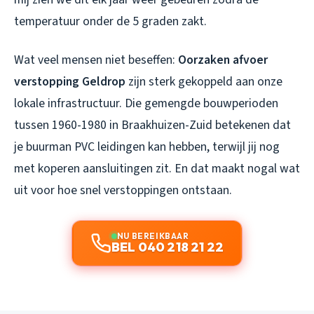
temperatuur onder de 5 graden zakt.
Wat veel mensen niet beseffen:
Oorzaken afvoer
verstopping Geldrop
zijn sterk gekoppeld aan onze
lokale infrastructuur. Die gemengde bouwperioden
tussen 1960-1980 in Braakhuizen-Zuid betekenen dat
je buurman PVC leidingen kan hebben, terwijl jij nog
met koperen aansluitingen zit. En dat maakt nogal wat
uit voor hoe snel verstoppingen ontstaan.
NU BEREIKBAAR
BEL 040 218 21 22