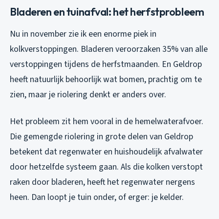
Bladeren en tuinafval: het herfstprobleem
Nu in november zie ik een enorme piek in
kolkverstoppingen. Bladeren veroorzaken 35% van alle
verstoppingen tijdens de herfstmaanden. En Geldrop
heeft natuurlijk behoorlijk wat bomen, prachtig om te
zien, maar je riolering denkt er anders over.
Het probleem zit hem vooral in de hemelwaterafvoer.
Die gemengde riolering in grote delen van Geldrop
betekent dat regenwater en huishoudelijk afvalwater
door hetzelfde systeem gaan. Als die kolken verstopt
raken door bladeren, heeft het regenwater nergens
heen. Dan loopt je tuin onder, of erger: je kelder.