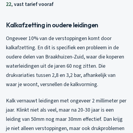
22
, vast tarief vooraf
Kalkafzetting in oudere leidingen
Ongeveer 10% van de verstoppingen komt door
kalkafzetting. En dit is specifiek een probleem in de
oudere delen van Braakhuizen-Zuid, waar die koperen
waterleidingen uit de jaren 60 nog zitten. Die
drukvariaties tussen 2,8 en 3,2 bar, afhankelijk van
waar je woont, versnellen de kalkvorming.
Kalk vernauwt leidingen met ongeveer 2 millimeter per
jaar. Klinkt niet als veel, maar na 20-30 jaar is een
leiding van 50mm nog maar 30mm effectief. Dan krijg
je niet alleen verstoppingen, maar ook drukproblemen