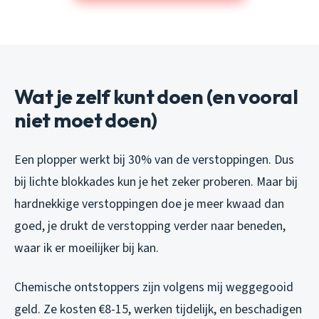
Wat je zelf kunt doen (en vooral
niet moet doen)
Een plopper werkt bij 30% van de verstoppingen. Dus
bij lichte blokkades kun je het zeker proberen. Maar bij
hardnekkige verstoppingen doe je meer kwaad dan
goed, je drukt de verstopping verder naar beneden,
waar ik er moeilijker bij kan.
Chemische ontstoppers zijn volgens mij weggegooid
geld. Ze kosten €8-15, werken tijdelijk, en beschadigen