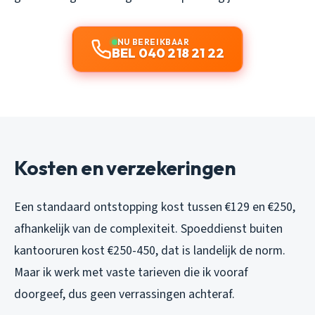
NU BEREIKBAAR
BEL 040 218 21 22
Kosten en verzekeringen
Een standaard ontstopping kost tussen €129 en €250,
afhankelijk van de complexiteit. Spoeddienst buiten
kantooruren kost €250-450, dat is landelijk de norm.
Maar ik werk met vaste tarieven die ik vooraf
doorgeef, dus geen verrassingen achteraf.