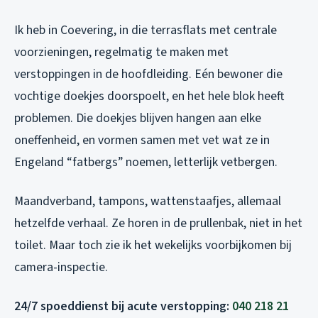
Ik heb in Coevering, in die terrasflats met centrale
voorzieningen, regelmatig te maken met
verstoppingen in de hoofdleiding. Eén bewoner die
vochtige doekjes doorspoelt, en het hele blok heeft
problemen. Die doekjes blijven hangen aan elke
oneffenheid, en vormen samen met vet wat ze in
Engeland “fatbergs” noemen, letterlijk vetbergen.
Maandverband, tampons, wattenstaafjes, allemaal
hetzelfde verhaal. Ze horen in de prullenbak, niet in het
toilet. Maar toch zie ik het wekelijks voorbijkomen bij
camera-inspectie.
24/7 spoeddienst bij acute verstopping:
040 218 21