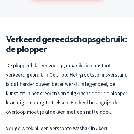
Verkeerd gereedschapsgebruik:
de plopper
De plopper lijkt eenvoudig, maar ik zie constant
verkeerd gebruik in Geldrop. Het grootste misverstand
is dat harder duwen beter werkt. Integendeel, de
kunst zit in het creëren van zuigkracht door de plopper
krachtig omhoog te trekken. En, heel belangrijk: de
overloop moet je afdekken met een natte doek.
Vorige week bij een verstopte wasbak in Akert