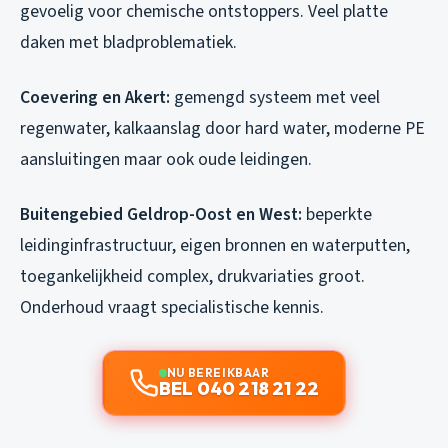
gevoelig voor chemische ontstoppers. Veel platte
daken met bladproblematiek.
Coevering en Akert:
gemengd systeem met veel
regenwater, kalkaanslag door hard water, moderne PE
aansluitingen maar ook oude leidingen.
Buitengebied Geldrop-Oost en West:
beperkte
leidinginfrastructuur, eigen bronnen en waterputten,
toegankelijkheid complex, drukvariaties groot.
Onderhoud vraagt specialistische kennis.
NU BEREIKBAAR
BEL 040 218 21 22