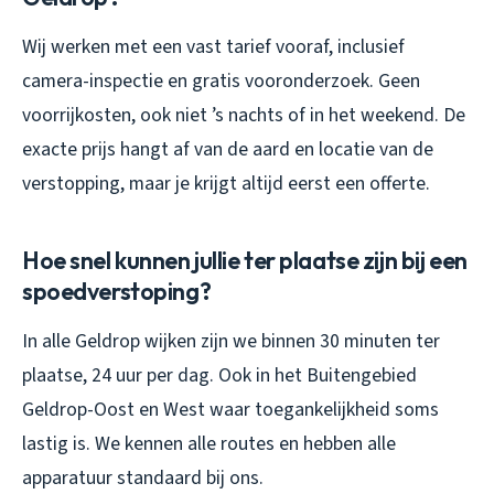
Wij werken met een vast tarief vooraf, inclusief
camera-inspectie en gratis vooronderzoek. Geen
voorrijkosten, ook niet ’s nachts of in het weekend. De
exacte prijs hangt af van de aard en locatie van de
verstopping, maar je krijgt altijd eerst een offerte.
Hoe snel kunnen jullie ter plaatse zijn bij een
spoedverstoping?
In alle Geldrop wijken zijn we binnen 30 minuten ter
plaatse, 24 uur per dag. Ook in het Buitengebied
Geldrop-Oost en West waar toegankelijkheid soms
lastig is. We kennen alle routes en hebben alle
apparatuur standaard bij ons.