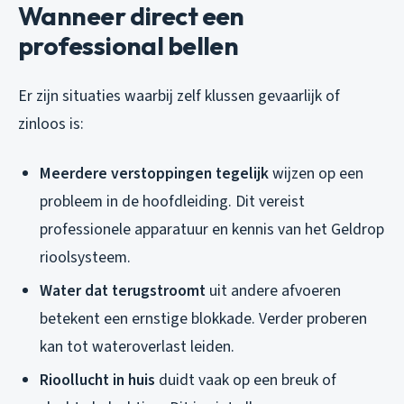
Wanneer direct een
professional bellen
Er zijn situaties waarbij zelf klussen gevaarlijk of
zinloos is:
Meerdere verstoppingen tegelijk
wijzen op een
probleem in de hoofdleiding. Dit vereist
professionele apparatuur en kennis van het Geldrop
rioolsysteem.
Water dat terugstroomt
uit andere afvoeren
betekent een ernstige blokkade. Verder proberen
kan tot wateroverlast leiden.
Rioollucht in huis
duidt vaak op een breuk of