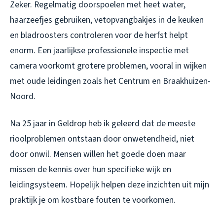
Zeker. Regelmatig doorspoelen met heet water,
haarzeefjes gebruiken, vetopvangbakjes in de keuken
en bladroosters controleren voor de herfst helpt
enorm. Een jaarlijkse professionele inspectie met
camera voorkomt grotere problemen, vooral in wijken
met oude leidingen zoals het Centrum en Braakhuizen-
Noord.
Na 25 jaar in Geldrop heb ik geleerd dat de meeste
rioolproblemen ontstaan door onwetendheid, niet
door onwil. Mensen willen het goede doen maar
missen de kennis over hun specifieke wijk en
leidingsysteem. Hopelijk helpen deze inzichten uit mijn
praktijk je om kostbare fouten te voorkomen.