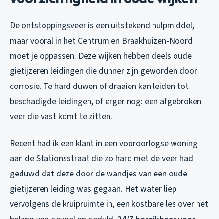
De ontstoppingsveer is een uitstekend hulpmiddel,
maar vooral in het Centrum en Braakhuizen-Noord
moet je oppassen. Deze wijken hebben deels oude
gietijzeren leidingen die dunner zijn geworden door
corrosie. Te hard duwen of draaien kan leiden tot
beschadigde leidingen, of erger nog: een afgebroken
veer die vast komt te zitten.
Recent had ik een klant in een vooroorlogse woning
aan de Stationsstraat die zo hard met de veer had
geduwd dat deze door de wandjes van een oude
gietijzeren leiding was gegaan. Het water liep
vervolgens de kruipruimte in, een kostbare les over het