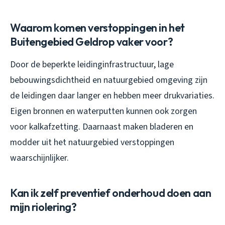
Waarom komen verstoppingen in het
Buitengebied Geldrop vaker voor?
Door de beperkte leidinginfrastructuur, lage
bebouwingsdichtheid en natuurgebied omgeving zijn
de leidingen daar langer en hebben meer drukvariaties.
Eigen bronnen en waterputten kunnen ook zorgen
voor kalkafzetting. Daarnaast maken bladeren en
modder uit het natuurgebied verstoppingen
waarschijnlijker.
Kan ik zelf preventief onderhoud doen aan
mijn riolering?