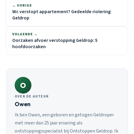
← VORIGE
Wc verstopt appartement? Gedeelde riolering
Geldrop
VOLGENDE →
Oorzaken afvoer verstopping Geldrop: 5
hoofdoorzaken
O
OVER DE AUTEUR
Owen
Ik ben Owen, een geboren en getogen Geldroper
met meer dan 25 jaar ervaring als
ontstoppingsspecialist bij Ontstoppen Geldrop. Ik