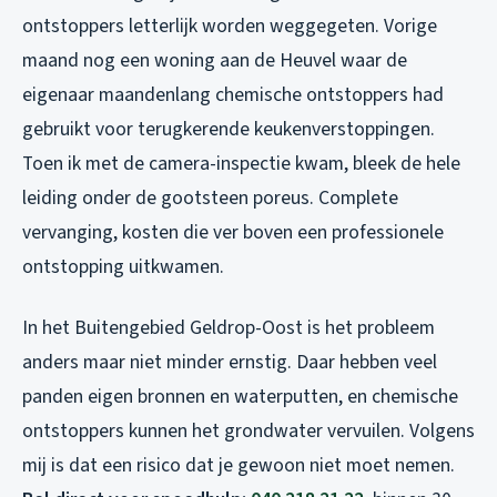
ontstoppers letterlijk worden weggegeten. Vorige
maand nog een woning aan de Heuvel waar de
eigenaar maandenlang chemische ontstoppers had
gebruikt voor terugkerende keukenverstoppingen.
Toen ik met de camera-inspectie kwam, bleek de hele
leiding onder de gootsteen poreus. Complete
vervanging, kosten die ver boven een professionele
ontstopping uitkwamen.
In het Buitengebied Geldrop-Oost is het probleem
anders maar niet minder ernstig. Daar hebben veel
panden eigen bronnen en waterputten, en chemische
ontstoppers kunnen het grondwater vervuilen. Volgens
mij is dat een risico dat je gewoon niet moet nemen.