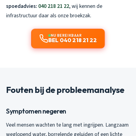
spoedadvies:
040 218 21 22
, wij kennen de
infrastructuur daar als onze broekzak.
NU BEREIKBAAR
BEL 040 218 21 22
Fouten bij de probleemanalyse
Symptomen negeren
Veel mensen wachten te lang met ingrijpen. Langzaam
weglopend water, borrelende geluiden of een lichte