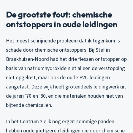
De grootste fout: chemische
ontstoppers in oude leidingen
Het meest schrijnende probleem dat ik tegenkom is
schade door chemische ontstoppers. Bij Stef in
Braakhuizen-Noord had het drie flessen ontstopper op
basis van natriumhydroxide niet alleen de verstopping
niet opgelost, maar ook de oude PVC-leidingen
aangetast. Deze wijk heeft grotendeels leidingwerk uit
de jaren ’70 en ’80, en die materialen houden niet van
bijtende chemicaliën.
In het Centrum zie ik nog erger: sommige panden
hebben oude gietijzeren leidingen die door chemische