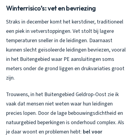
Winterrisico’s: vet en bevriezing
Straks in december komt het kerstdiner, traditioneel
een piek in vetverstoppingen. Vet stolt bij lagere
temperaturen sneller in de leidingen. Daarnaast
kunnen slecht geïsoleerde leidingen bevriezen, vooral
in het Buitengebied waar PE aansluitingen soms
meters onder de grond liggen en drukvariaties groot
zijn.
Trouwens, in het Buitengebied Geldrop-Oost zie ik
vaak dat mensen niet weten waar hun leidingen
precies lopen. Door de lage bebouwingsdichtheid en
natuurgebied beperkingen is onderhoud complex. Als
je daar woont en problemen hebt:
bel voor