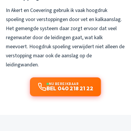
In Akert en Coevering gebruik ik vaak hoogdruk
spoeling voor verstoppingen door vet en kalkaanslag.
Het gemengde systeem daar zorgt ervoor dat veel
regenwater door de leidingen gaat, wat kalk
meevoert. Hoogdruk spoeling verwijdert niet alleen de
verstopping maar ook de aanslag op de
leidingwanden.
NU BEREIKBAAR
BEL 040 218 21 22