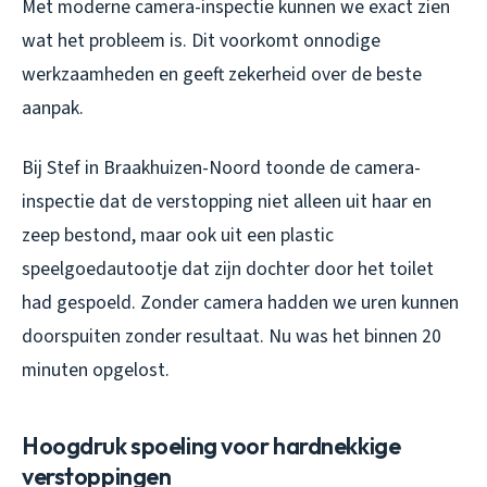
Met moderne camera-inspectie kunnen we exact zien
wat het probleem is. Dit voorkomt onnodige
werkzaamheden en geeft zekerheid over de beste
aanpak.
Bij Stef in Braakhuizen-Noord toonde de camera-
inspectie dat de verstopping niet alleen uit haar en
zeep bestond, maar ook uit een plastic
speelgoedautootje dat zijn dochter door het toilet
had gespoeld. Zonder camera hadden we uren kunnen
doorspuiten zonder resultaat. Nu was het binnen 20
minuten opgelost.
Hoogdruk spoeling voor hardnekkige
verstoppingen