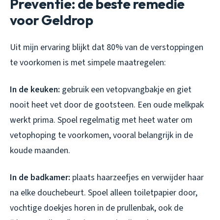
Preventie: de beste remedie
voor Geldrop
Uit mijn ervaring blijkt dat 80% van de verstoppingen
te voorkomen is met simpele maatregelen:
In de keuken:
gebruik een vetopvangbakje en giet
nooit heet vet door de gootsteen. Een oude melkpak
werkt prima. Spoel regelmatig met heet water om
vetophoping te voorkomen, vooral belangrijk in de
koude maanden.
In de badkamer:
plaats haarzeefjes en verwijder haar
na elke douchebeurt. Spoel alleen toiletpapier door,
vochtige doekjes horen in de prullenbak, ook de