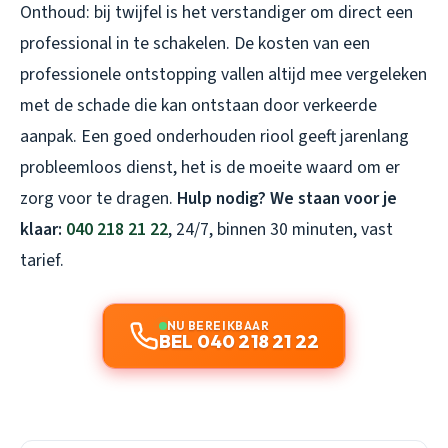
Onthoud: bij twijfel is het verstandiger om direct een
professional in te schakelen. De kosten van een
professionele ontstopping vallen altijd mee vergeleken
met de schade die kan ontstaan door verkeerde
aanpak. Een goed onderhouden riool geeft jarenlang
probleemloos dienst, het is de moeite waard om er
zorg voor te dragen.
Hulp nodig? We staan voor je
klaar:
040 218 21 22
, 24/7, binnen 30 minuten, vast
tarief.
NU BEREIKBAAR
BEL 040 218 21 22