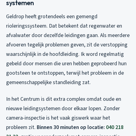
systemen
Geldrop heeft grotendeels een gemengd
rioleringssysteem. Dat betekent dat regenwater en
afvalwater door dezelfde leidingen gaan. Als meerdere
afvoeren tegelijk problemen geven, zit de verstopping
waarschijnlijk in de hoofdleiding. Ik word regelmatig
gebeld door mensen die uren hebben geprobeerd hun
gootsteen te ontstoppen, terwijl het probleem in de
gemeenschappelijke standleiding zat.
In het Centrum is dit extra complex omdat oude en
nieuwe leidingsystemen door elkaar lopen. Zonder
camera-inspectie is het vaak giswerk waar het
probleem zit.
Binnen 30 minuten op locatie:
040 218