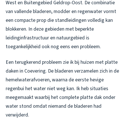
West en Buitengebied Geldrop-Oost. De combinatie
van vallende bladeren, modder en regenwater vormt
een compacte prop die standleidingen volledig kan
blokkeren. In deze gebieden met beperkte
leidinginfrastructuur en natuurgebied is
toegankelijkheid ook nog eens een probleem.
Een terugkerend probleem zie ik bij huizen met platte
daken in Coevering. De bladeren verzamelen zich in de
hemelwaterafvoeren, waarna de eerste hevige
regenbui het water niet weg kan. Ik heb situaties
meegemaakt waarbij het complete platte dak onder
water stond omdat niemand de bladeren had
verwijderd.