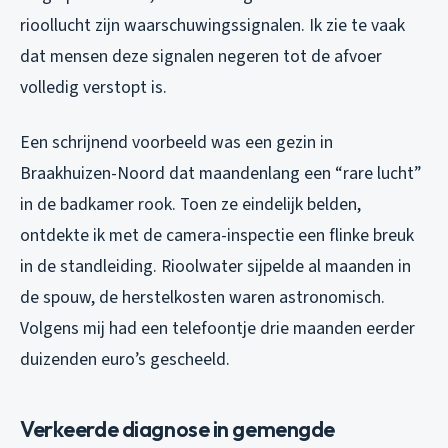
rioollucht zijn waarschuwingssignalen. Ik zie te vaak
dat mensen deze signalen negeren tot de afvoer
volledig verstopt is.
Een schrijnend voorbeeld was een gezin in
Braakhuizen-Noord dat maandenlang een “rare lucht”
in de badkamer rook. Toen ze eindelijk belden,
ontdekte ik met de camera-inspectie een flinke breuk
in de standleiding. Rioolwater sijpelde al maanden in
de spouw, de herstelkosten waren astronomisch.
Volgens mij had een telefoontje drie maanden eerder
duizenden euro’s gescheeld.
Verkeerde diagnose in gemengde