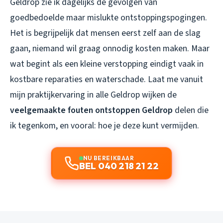
Geldrop zie ik dagelijks de gevolgen van
goedbedoelde maar mislukte ontstoppingspogingen.
Het is begrijpelijk dat mensen eerst zelf aan de slag
gaan, niemand wil graag onnodig kosten maken. Maar
wat begint als een kleine verstopping eindigt vaak in
kostbare reparaties en waterschade. Laat me vanuit
mijn praktijkervaring in alle Geldrop wijken de
veelgemaakte fouten ontstoppen Geldrop
delen die
ik tegenkom, en vooral: hoe je deze kunt vermijden.
NU BEREIKBAAR
BEL 040 218 21 22