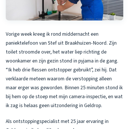
Vorige week kreeg ik rond middernacht een
paniektelefoon van Stef uit Braakhuizen-Noord. Zijn
toilet stroomde over, het water liep richting de
woonkamer en zijn gezin stond in pyjama in de gang.
“Ik heb drie flessen ontstopper gebruikt”, zei hij. Dat
verklaarde meteen waarom de verstopping alleen
maar erger was geworden. Binnen 25 minuten stond ik
bij hem op de stoep met mijn camera-inspectie, en wat
ik zag is helaas geen uitzondering in Geldrop.
Als ontstoppingspecialist met 25 jaar ervaring in