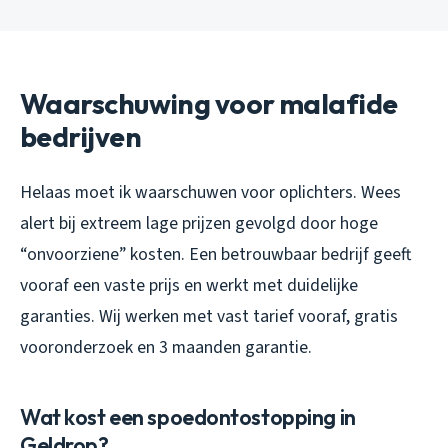
Waarschuwing voor malafide
bedrijven
Helaas moet ik waarschuwen voor oplichters. Wees
alert bij extreem lage prijzen gevolgd door hoge
“onvoorziene” kosten. Een betrouwbaar bedrijf geeft
vooraf een vaste prijs en werkt met duidelijke
garanties. Wij werken met vast tarief vooraf, gratis
vooronderzoek en 3 maanden garantie.
Wat kost een spoedontostopping in
Geldrop?