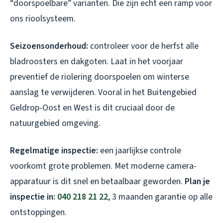
“doorspoelbare” varianten. Die zijn echt een ramp voor
ons rioolsysteem.
Seizoensonderhoud:
controleer voor de herfst alle
bladroosters en dakgoten. Laat in het voorjaar
preventief de riolering doorspoelen om winterse
aanslag te verwijderen. Vooral in het Buitengebied
Geldrop-Oost en West is dit cruciaal door de
natuurgebied omgeving.
Regelmatige inspectie:
een jaarlijkse controle
voorkomt grote problemen. Met moderne camera-
apparatuur is dit snel en betaalbaar geworden.
Plan je
inspectie in:
040 218 21 22
, 3 maanden garantie op alle
ontstoppingen.