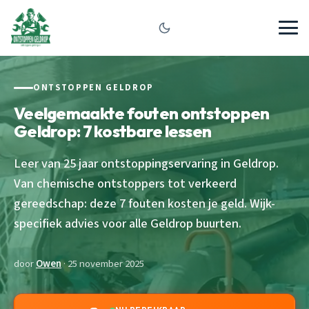
ONTSTOPPEN GELDROP
Veelgemaakte fouten ontstoppen
Geldrop: 7 kostbare lessen
Leer van 25 jaar ontstoppingservaring in Geldrop.
Van chemische ontstoppers tot verkeerd
gereedschap: deze 7 fouten kosten je geld. Wijk-
specifiek advies voor alle Geldrop buurten.
door
Owen
· 25 november 2025